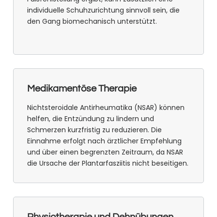
individuelle Schuhzurichtung sinnvoll sein, die
den Gang biomechanisch unterstützt.
Medikamentöse Therapie
Nichtsteroidale Antirheumatika (NSAR) können
helfen, die Entzündung zu lindern und
Schmerzen kurzfristig zu reduzieren. Die
Einnahme erfolgt nach ärztlicher Empfehlung
und über einen begrenzten Zeitraum, da NSAR
die Ursache der Plantarfasziitis nicht beseitigen.
Physiotherapie und Dehnübungen