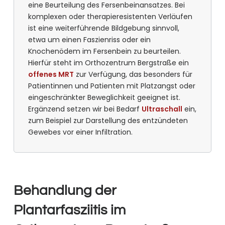
eine Beurteilung des Fersenbeinansatzes. Bei
komplexen oder therapieresistenten Verläufen
ist eine weiterführende Bildgebung sinnvoll,
etwa um einen Faszienriss oder ein
Knochenödem im Fersenbein zu beurteilen.
Hierfür steht im Orthozentrum Bergstraße ein
offenes MRT
zur Verfügung, das besonders für
Patientinnen und Patienten mit Platzangst oder
eingeschränkter Beweglichkeit geeignet ist.
Ergänzend setzen wir bei Bedarf
Ultraschall
ein,
zum Beispiel zur Darstellung des entzündeten
Gewebes vor einer Infiltration.
Behandlung der
Plantarfasziitis im