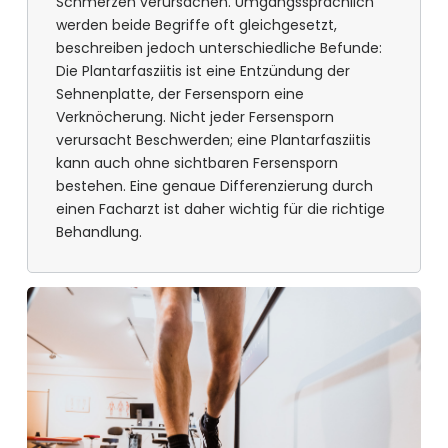
Schmerzen verursachen. Umgangssprachlich
werden beide Begriffe oft gleichgesetzt,
beschreiben jedoch unterschiedliche Befunde:
Die Plantarfasziitis ist eine Entzündung der
Sehnenplatte, der Fersensporn eine
Verknöcherung. Nicht jeder Fersensporn
verursacht Beschwerden; eine Plantarfasziitis
kann auch ohne sichtbaren Fersensporn
bestehen. Eine genaue Differenzierung durch
einen Facharzt ist daher wichtig für die richtige
Behandlung.