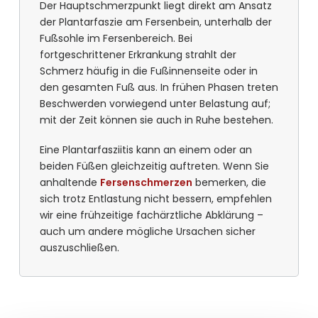
Der Hauptschmerzpunkt liegt direkt am Ansatz
der Plantarfaszie am Fersenbein, unterhalb der
Fußsohle im Fersenbereich. Bei
fortgeschrittener Erkrankung strahlt der
Schmerz häufig in die Fußinnenseite oder in
den gesamten Fuß aus. In frühen Phasen treten
Beschwerden vorwiegend unter Belastung auf;
mit der Zeit können sie auch in Ruhe bestehen.
Eine Plantarfasziitis kann an einem oder an
beiden Füßen gleichzeitig auftreten. Wenn Sie
anhaltende
Fersenschmerzen
bemerken, die
sich trotz Entlastung nicht bessern, empfehlen
wir eine frühzeitige fachärztliche Abklärung –
auch um andere mögliche Ursachen sicher
auszuschließen.