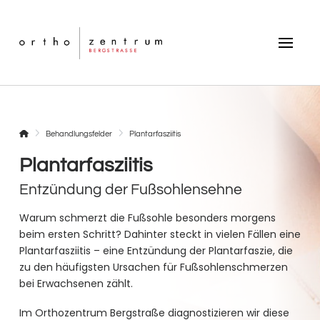
Startseite
Behandlungsfelder
Plantarfasziitis
Plantarfasziitis
Entzündung der Fußsohlensehne
Warum schmerzt die Fußsohle besonders morgens
beim ersten Schritt? Dahinter steckt in vielen Fällen eine
Plantarfasziitis – eine Entzündung der Plantarfaszie, die
zu den häufigsten Ursachen für Fußsohlenschmerzen
bei Erwachsenen zählt.
Im Orthozentrum Bergstraße diagnostizieren wir diese