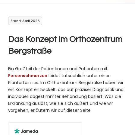
Stand: April 2026
Das Konzept im Orthozentrum
Bergstraße
Ein Großteil der Patientinnen und Patienten mit
Fersenschmerzen
leidet tatsächlich unter einer
Plantarfasziitis. Im Orthozentrum Bergstraße haben wir
ein Konzept entwickelt, das auf präziser Diagnostik und
individuell abgestimmter Behandlung basiert. Was die
Erkrankung auslöst, wie sie sich äußert und wie wir
vorgehen, erläutern wir auf dieser Seite.