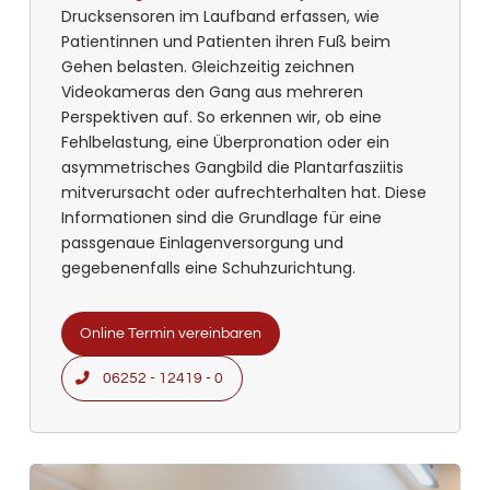
Drucksensoren im Laufband erfassen, wie
Patientinnen und Patienten ihren Fuß beim
Gehen belasten. Gleichzeitig zeichnen
Videokameras den Gang aus mehreren
Perspektiven auf. So erkennen wir, ob eine
Fehlbelastung, eine Überpronation oder ein
asymmetrisches Gangbild die Plantarfasziitis
mitverursacht oder aufrechterhalten hat. Diese
Informationen sind die Grundlage für eine
passgenaue Einlagenversorgung und
gegebenenfalls eine Schuhzurichtung.
Online Termin vereinbaren
06252 - 12419 - 0