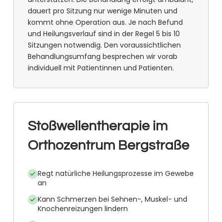
dauert pro Sitzung nur wenige Minuten und
kommt ohne Operation aus. Je nach Befund
und Heilungsverlauf sind in der Regel 5 bis 10
Sitzungen notwendig. Den voraussichtlichen
Behandlungsumfang besprechen wir vorab
individuell mit Patientinnen und Patienten.
Stoßwellentherapie im
Orthozentrum Bergstraße
Regt natürliche Heilungsprozesse im Gewebe
an
Kann Schmerzen bei Sehnen-, Muskel- und
Knochenreizungen lindern