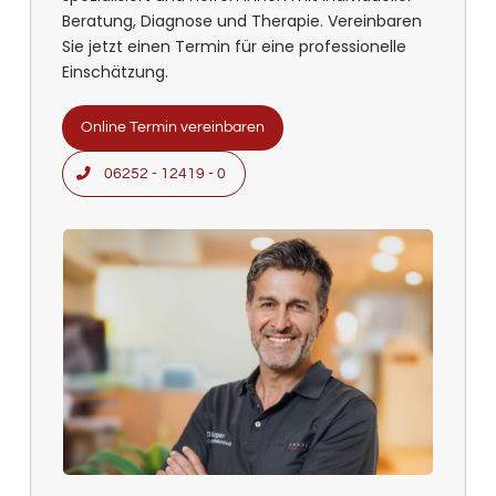
Beratung, Diagnose und Therapie. Vereinbaren
Sie jetzt einen Termin für eine professionelle
Einschätzung.
Online Termin vereinbaren
06252 - 12419 - 0