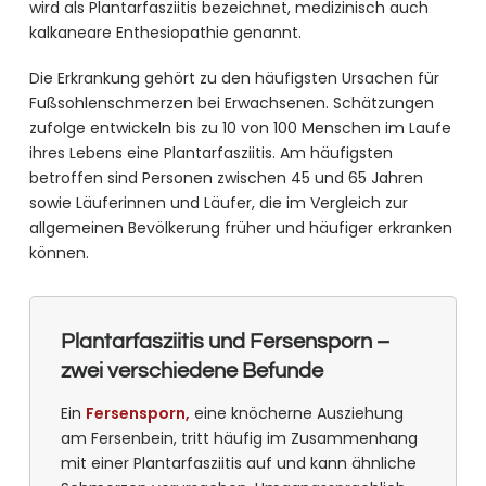
wird als Plantarfasziitis bezeichnet, medizinisch auch
kalkaneare Enthesiopathie genannt.
Die Erkrankung gehört zu den häufigsten Ursachen für
Fußsohlenschmerzen bei Erwachsenen. Schätzungen
zufolge entwickeln bis zu 10 von 100 Menschen im Laufe
ihres Lebens eine Plantarfasziitis. Am häufigsten
betroffen sind Personen zwischen 45 und 65 Jahren
sowie Läuferinnen und Läufer, die im Vergleich zur
allgemeinen Bevölkerung früher und häufiger erkranken
können.
Plantarfasziitis und Fersensporn –
zwei verschiedene Befunde
Ein
Fersensporn,
eine knöcherne Ausziehung
am Fersenbein, tritt häufig im Zusammenhang
mit einer Plantarfasziitis auf und kann ähnliche