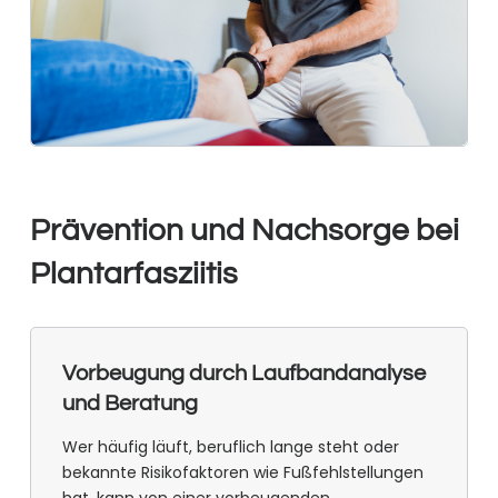
Prävention und Nachsorge bei
Plantarfasziitis
Vorbeugung durch Laufbandanalyse
und Beratung
Wer häufig läuft, beruflich lange steht oder
bekannte Risikofaktoren wie Fußfehlstellungen
hat, kann von einer vorbeugenden