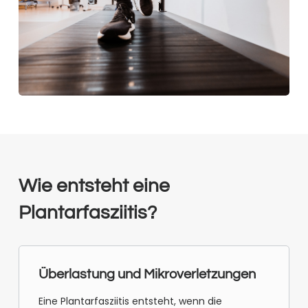
Wie entsteht eine
Plantarfasziitis?
Überlastung und Mikroverletzungen
Eine Plantarfasziitis entsteht, wenn die