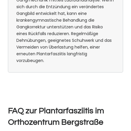
Gangmechanik mittels Laufbandanalyse. Wenn
sich durch die Entzündung ein verändertes
Gangbild entwickelt hat, kann eine
krankengymnastische Behandlung die
Gangkorrektur unterstützen und das Risiko
eines Rückfalls reduzieren. Regelmäßige
Dehnübungen, geeignetes Schuhwerk und das
Vermeiden von Überlastung helfen, einer
erneuten Plantarfasziitis langfristig
vorzubeugen.
FAQ zur Plantarfasziitis im
Orthozentrum Bergstraße