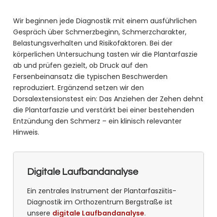
Wir beginnen jede Diagnostik mit einem ausführlichen
Gespräch über Schmerzbeginn, Schmerzcharakter,
Belastungsverhalten und Risikofaktoren. Bei der
körperlichen Untersuchung tasten wir die Plantarfaszie
ab und prüfen gezielt, ob Druck auf den
Fersenbeinansatz die typischen Beschwerden
reproduziert. Ergänzend setzen wir den
Dorsalextensionstest ein: Das Anziehen der Zehen dehnt
die Plantarfaszie und verstärkt bei einer bestehenden
Entzündung den Schmerz – ein klinisch relevanter
Hinweis.
Digitale Laufbandanalyse
Ein zentrales Instrument der Plantarfasziitis-
Diagnostik im Orthozentrum Bergstraße ist
unsere
digitale Laufbandanalyse
.