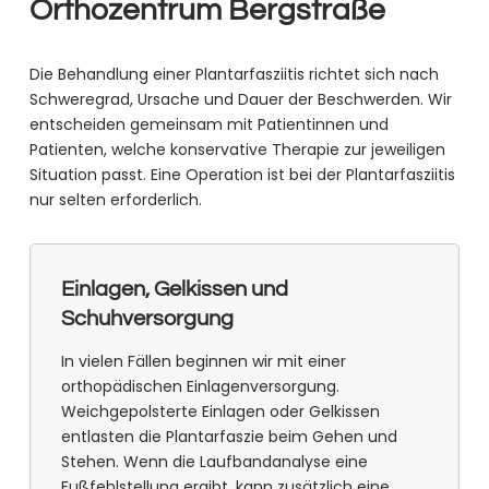
Orthozentrum Bergstraße
Die Behandlung einer Plantarfasziitis richtet sich nach
Schweregrad, Ursache und Dauer der Beschwerden. Wir
entscheiden gemeinsam mit Patientinnen und
Patienten, welche konservative Therapie zur jeweiligen
Situation passt. Eine Operation ist bei der Plantarfasziitis
nur selten erforderlich.
Einlagen, Gelkissen und
Schuhversorgung
In vielen Fällen beginnen wir mit einer
orthopädischen Einlagenversorgung.
Weichgepolsterte Einlagen oder Gelkissen
entlasten die Plantarfaszie beim Gehen und
Stehen. Wenn die Laufbandanalyse eine
Fußfehlstellung ergibt, kann zusätzlich eine