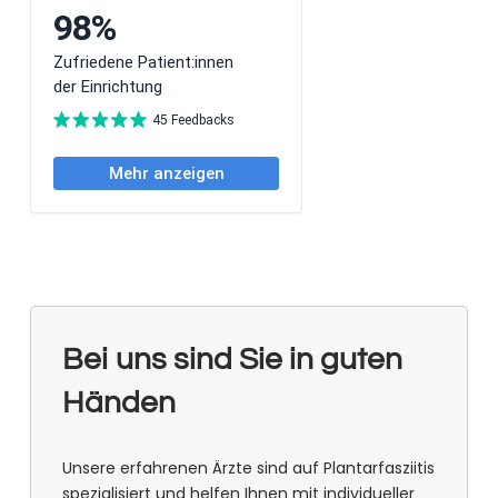
Bei uns sind Sie in guten
Händen
Unsere erfahrenen Ärzte sind auf Plantarfasziitis
spezialisiert und helfen Ihnen mit individueller