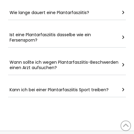
Wie lange dauert eine Plantarfasziitis?
Ist eine Plantarfasziitis dasselbe wie ein
Fersensporn?
Wann sollte ich wegen Plantarfasziitis-Beschwerden
einen Arzt aufsuchen?
Kann ich bei einer Plantarfasziitis Sport treiben?