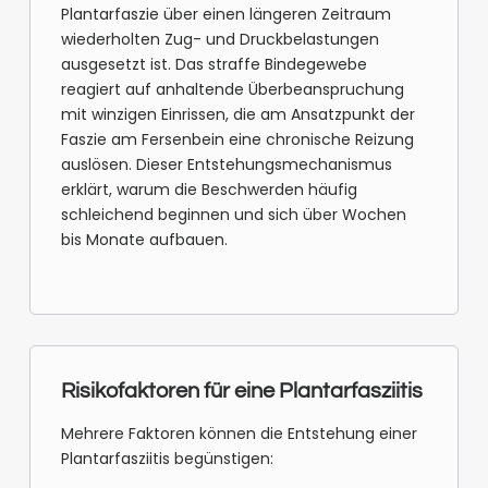
Plantarfaszie über einen längeren Zeitraum
wiederholten Zug- und Druckbelastungen
ausgesetzt ist. Das straffe Bindegewebe
reagiert auf anhaltende Überbeanspruchung
mit winzigen Einrissen, die am Ansatzpunkt der
Faszie am Fersenbein eine chronische Reizung
auslösen. Dieser Entstehungsmechanismus
erklärt, warum die Beschwerden häufig
schleichend beginnen und sich über Wochen
bis Monate aufbauen.
Risikofaktoren für eine Plantarfasziitis
Mehrere Faktoren können die Entstehung einer
Plantarfasziitis begünstigen: