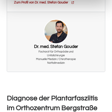
Zum Profil von Dr. med. Stefan Gouder
Dr. med. Stefan Gouder
Facharzt für Orthopädie und
Unfallchirurgie
Manuelle Medizin / Chirotherapie
Notfallmedizin
Diagnose der Plantarfasziitis
im Orthozentrum Bergstraße