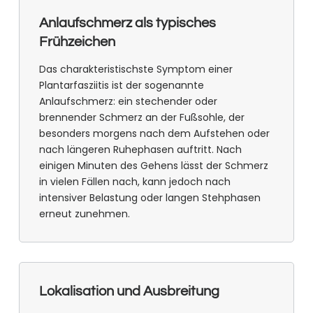
Anlaufschmerz als typisches
Frühzeichen
Das charakteristischste Symptom einer
Plantarfasziitis ist der sogenannte
Anlaufschmerz: ein stechender oder
brennender Schmerz an der Fußsohle, der
besonders morgens nach dem Aufstehen oder
nach längeren Ruhephasen auftritt. Nach
einigen Minuten des Gehens lässt der Schmerz
in vielen Fällen nach, kann jedoch nach
intensiver Belastung oder langen Stehphasen
erneut zunehmen.
Lokalisation und Ausbreitung