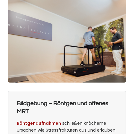
Bildgebung – Röntgen und offenes
MRT
Röntgenaufnahmen
schließen knöcherne
Ursachen wie Stressfrakturen aus und erlauben