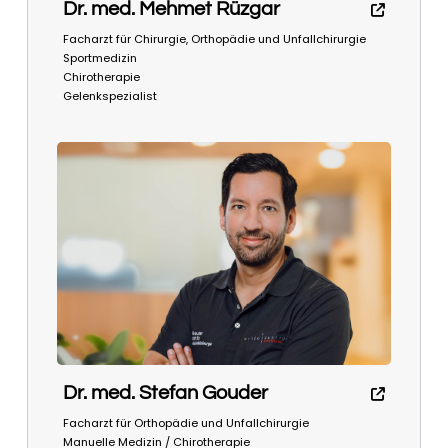
Dr. med. Mehmet Rüzgar
Facharzt für Chirurgie, Orthopädie und Unfallchirurgie
Sportmedizin
Chirotherapie
Gelenkspezialist
Dr. med. Stefan Gouder
Facharzt für Orthopädie und Unfallchirurgie
Manuelle Medizin / Chirotherapie