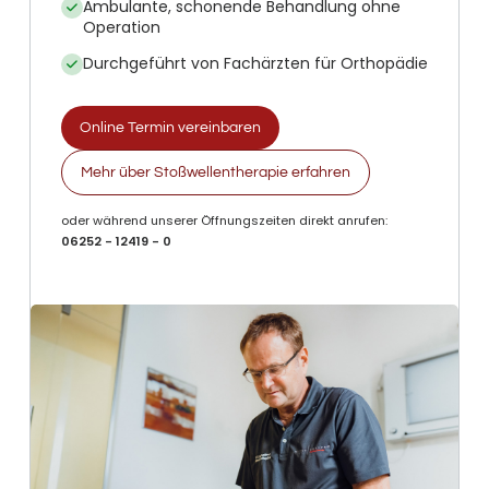
Ambulante, schonende Behandlung ohne
Operation
Durchgeführt von Fachärzten für Orthopädie
Online Termin vereinbaren
Mehr über Stoßwellentherapie erfahren
oder während unserer Öffnungszeiten direkt anrufen:
06252 - 12419 - 0