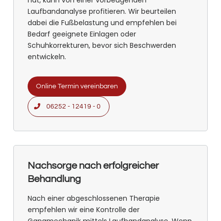
Laufbandanalyse profitieren. Wir beurteilen
dabei die Fußbelastung und empfehlen bei
Bedarf geeignete Einlagen oder
Schuhkorrekturen, bevor sich Beschwerden
entwickeln.
Online Termin vereinbaren
06252 - 12419 - 0
Nachsorge nach erfolgreicher
Behandlung
Nach einer abgeschlossenen Therapie
empfehlen wir eine Kontrolle der