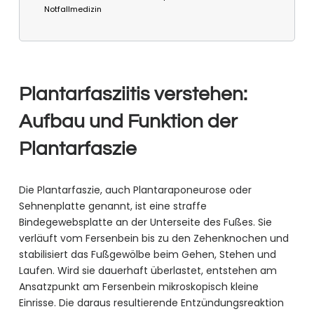
Notfallmedizin
Plantarfasziitis verstehen:
Aufbau und Funktion der
Plantarfaszie
Die Plantarfaszie, auch Plantaraponeurose oder
Sehnenplatte genannt, ist eine straffe
Bindegewebsplatte an der Unterseite des Fußes. Sie
verläuft vom Fersenbein bis zu den Zehenknochen und
stabilisiert das Fußgewölbe beim Gehen, Stehen und
Laufen. Wird sie dauerhaft überlastet, entstehen am
Ansatzpunkt am Fersenbein mikroskopisch kleine
Einrisse. Die daraus resultierende Entzündungsreaktion