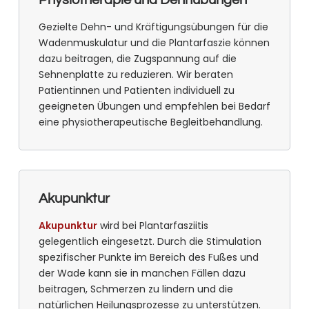
Gezielte Dehn- und Kräftigungsübungen für die
Wadenmuskulatur und die Plantarfaszie können
dazu beitragen, die Zugspannung auf die
Sehnenplatte zu reduzieren. Wir beraten
Patientinnen und Patienten individuell zu
geeigneten Übungen und empfehlen bei Bedarf
eine physiotherapeutische Begleitbehandlung.
Akupunktur
Akupunktur
wird bei Plantarfasziitis
gelegentlich eingesetzt. Durch die Stimulation
spezifischer Punkte im Bereich des Fußes und
der Wade kann sie in manchen Fällen dazu
beitragen, Schmerzen zu lindern und die
natürlichen Heilungsprozesse zu unterstützen.