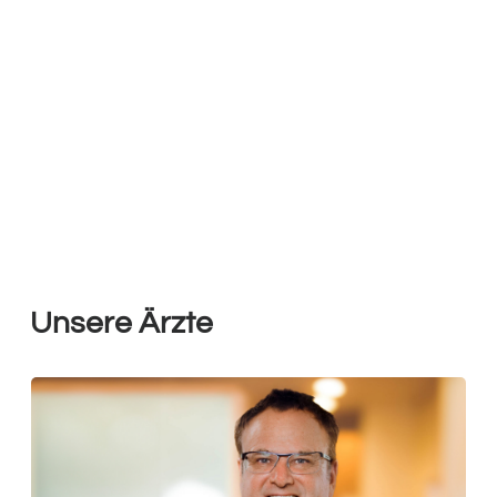
Unsere Ärzte