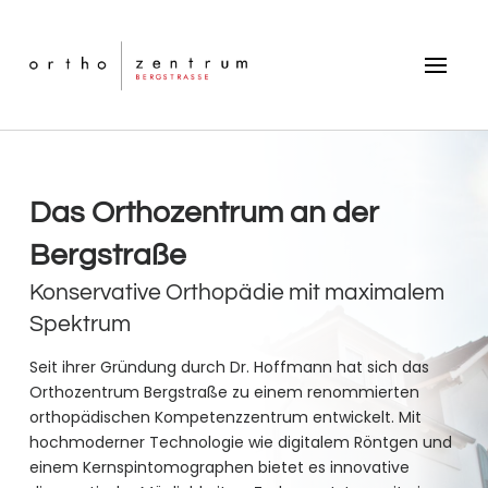
Das Orthozentrum an der
Bergstraße
Konservative Orthopädie mit maximalem
Spektrum
Seit ihrer Gründung durch Dr. Hoffmann hat sich das
Orthozentrum Bergstraße zu einem renommierten
orthopädischen Kompetenzzentrum entwickelt. Mit
hochmoderner Technologie wie digitalem Röntgen und
einem Kernspintomographen bietet es innovative