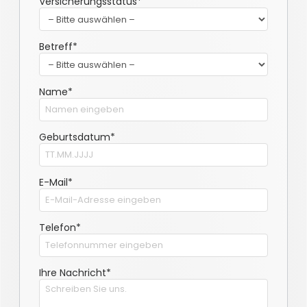
Versicherungsstatus*
Betreff*
Name*
Geburtsdatum*
E-Mail*
Telefon*
Ihre Nachricht*