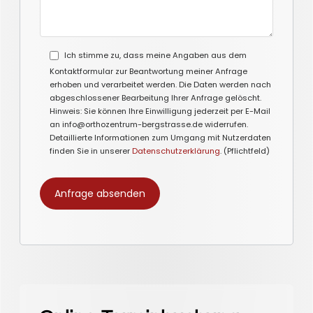
Ich stimme zu, dass meine Angaben aus dem
Kontaktformular zur Beantwortung meiner Anfrage
erhoben und verarbeitet werden. Die Daten werden nach
abgeschlossener Bearbeitung Ihrer Anfrage gelöscht.
Hinweis: Sie können Ihre Einwilligung jederzeit per E-Mail
an info@orthozentrum-bergstrasse.de widerrufen.
Detaillierte Informationen zum Umgang mit Nutzerdaten
finden Sie in unserer
Datenschutzerklärung
. (Pflichtfeld)