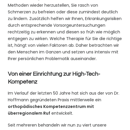
Methoden wieder herzustellen, Sie rasch von
Schmerzen zu befreien oder diese zumindest deutlich
zu lindern. Zusätzlich helfen wir Ihnen, Erkrankungsrisiken
durch entsprechende Vorsorgeuntersuchungen
rechtzeitig zu erkennen und diesen so früh wie möglich
entgegen zu wirken. Welche Therapie für Sie die richtige
ist, hängt von vielen Faktoren ab. Daher betrachten wir
den Menschen im Ganzen und setzen uns intensiv mit
Ihrer persönlichen Problematik auseinander.
Von einer Einrichtung zur High-Tech-
Kompetenz
Im Verlauf der letzten 50 Jahre hat sich aus der von Dr.
Hoffmann gegründeten Praxis mittlerweile ein
orthopädisches Kompetenzzentrum mit
überregionalem Ruf
entwickelt.
Seit mehreren behandeln wir nun zu viert unsere