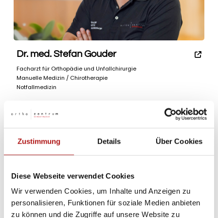
Dr. med. Stefan Gouder
Facharzt für Orthopädie und Unfallchirurgie
Manuelle Medizin / Chirotherapie
Notfallmedizin
Zustimmung
Details
Über Cookies
Diese Webseite verwendet Cookies
Wir verwenden Cookies, um Inhalte und Anzeigen zu
personalisieren, Funktionen für soziale Medien anbieten
zu können und die Zugriffe auf unsere Website zu