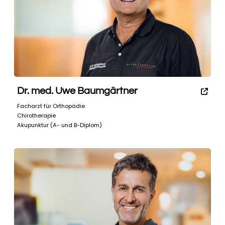
Dr. med. Uwe Baumgärtner
Facharzt für Orthopädie
Chirotherapie
Akupunktur (A- und B-Diplom)