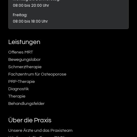
08:00 bis 20:00 Uhr
Freitag:
08:00 bis 18:00 Uhr
Leistungen
Offenes MRT
Bewegungslabor
Schmerztherapie
Fachzentrum für Osteoporose
PRP-Therapie
Diagnostik
Therapie
Behandlungsfelder
Über die Praxis
Unsere Ärzte und das Praxisteam