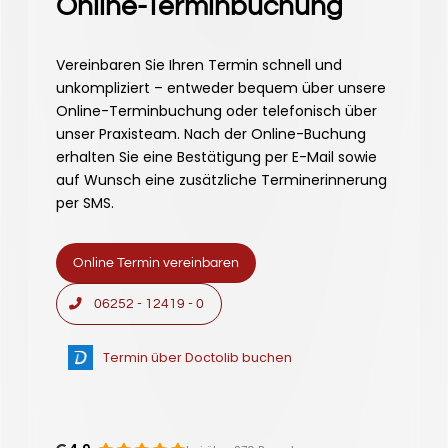
Online-Terminbuchung
Vereinbaren Sie Ihren Termin schnell und
unkompliziert – entweder bequem über unsere
Online-Terminbuchung oder telefonisch über
unser Praxisteam. Nach der Online-Buchung
erhalten Sie eine Bestätigung per E-Mail sowie
auf Wunsch eine zusätzliche Terminerinnerung
per SMS.
Online Termin vereinbaren
06252 - 12419 - 0
Termin über Doctolib buchen