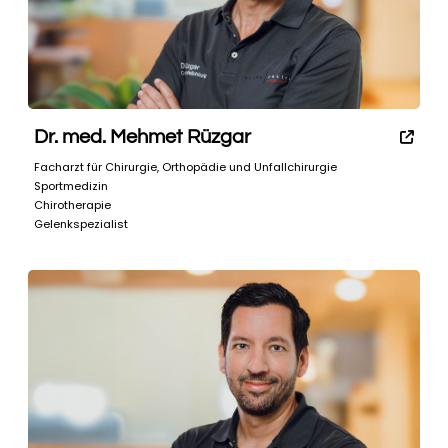
Dr. med. Mehmet Rüzgar
Facharzt für Chirurgie, Orthopädie und Unfallchirurgie
Sportmedizin
Chirotherapie
Gelenkspezialist