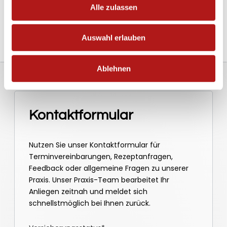
Alle zulassen
Auswahl erlauben
Ablehnen
Kontaktformular
Nutzen Sie unser Kontaktformular für
Terminvereinbarungen, Rezeptanfragen,
Feedback oder allgemeine Fragen zu unserer
Praxis. Unser Praxis-Team bearbeitet Ihr
Anliegen zeitnah und meldet sich
schnellstmöglich bei Ihnen zurück.