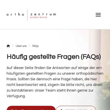
Startseite
Über uns
FAQs
Häufig gestellte Fragen (FAQs)
Auf dieser Seite finden Sie Antworten auf einige der am
häufigsten gestellten Fragen zu unserer orthopädischen
Praxis. Sollten Sie dennoch eine Frage haben, die hier
nicht beantwortet wird, zögern Sie bitte nicht, uns direkt
zu kontaktieren. Unser Team steht Ihnen gerne zur
Verfügung.