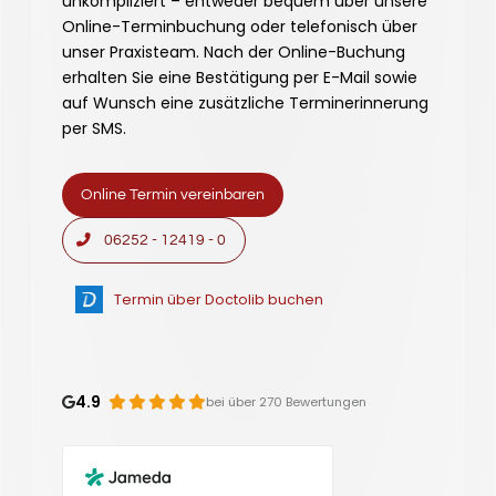
unkompliziert – entweder bequem über unsere
Online-Terminbuchung oder telefonisch über
unser Praxisteam. Nach der Online-Buchung
erhalten Sie eine Bestätigung per E-Mail sowie
auf Wunsch eine zusätzliche Terminerinnerung
per SMS.
Online Termin vereinbaren
06252 - 12419 - 0
Termin über Doctolib buchen
4.9
bei über 270 Bewertungen