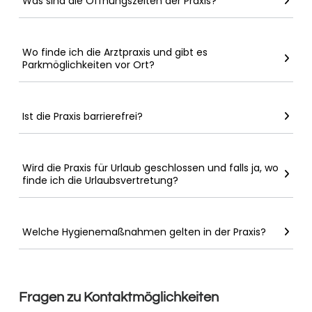
Was sind die Öffnungszeiten der Praxis?
Wo finde ich die Arztpraxis und gibt es
Parkmöglichkeiten vor Ort?
Ist die Praxis barrierefrei?
Wird die Praxis für Urlaub geschlossen und falls ja, wo
finde ich die Urlaubsvertretung?
Welche Hygienemaßnahmen gelten in der Praxis?
Fragen zu Kontaktmöglichkeiten