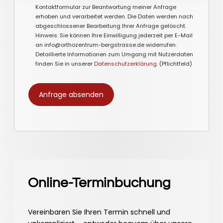
Kontaktformular zur Beantwortung meiner Anfrage
erhoben und verarbeitet werden. Die Daten werden nach
abgeschlossener Bearbeitung Ihrer Anfrage gelöscht.
Hinweis: Sie können Ihre Einwilligung jederzeit per E-Mail
an info@orthozentrum-bergstrasse.de widerrufen.
Detaillierte Informationen zum Umgang mit Nutzerdaten
finden Sie in unserer
Datenschutzerklärung
. (Pflichtfeld)
Online-Terminbuchung
Vereinbaren Sie Ihren Termin schnell und