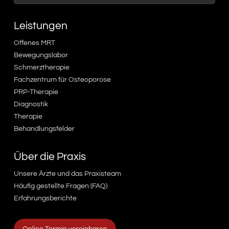
Leistungen
Offenes MRT
Bewegungslabor
Schmerztherapie
Fachzentrum für Osteoporose
PRP-Therapie
Diagnostik
Therapie
Behandlungsfelder
Über die Praxis
Unsere Ärzte und das Praxisteam
Häufig gestellte Fragen (FAQ)
Erfahrungsberichte