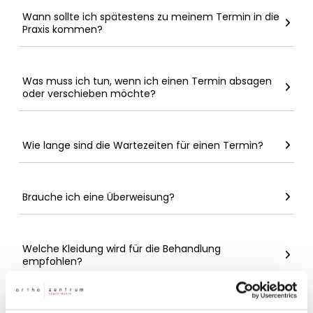
Wann sollte ich spätestens zu meinem Termin in die
Praxis kommen?
Was muss ich tun, wenn ich einen Termin absagen
oder verschieben möchte?
Wie lange sind die Wartezeiten für einen Termin?
Brauche ich eine Überweisung?
Welche Kleidung wird für die Behandlung
empfohlen?