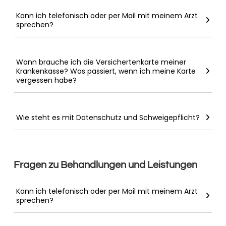
Kann ich telefonisch oder per Mail mit meinem Arzt
sprechen?
Wann brauche ich die Versichertenkarte meiner
Krankenkasse? Was passiert, wenn ich meine Karte
vergessen habe?
Wie steht es mit Datenschutz und Schweigepflicht?
Fragen zu Behandlungen und Leistungen
Kann ich telefonisch oder per Mail mit meinem Arzt
sprechen?