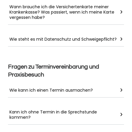
Wann brauche ich die Versichertenkarte meiner
Krankenkasse? Was passiert, wenn ich meine Karte
vergessen habe?
Wie steht es mit Datenschutz und Schweigepflicht?
Fragen zu Terminvereinbarung und
Praxisbesuch
Wie kann ich einen Termin ausmachen?
Kann ich ohne Termin in die Sprechstunde
kommen?