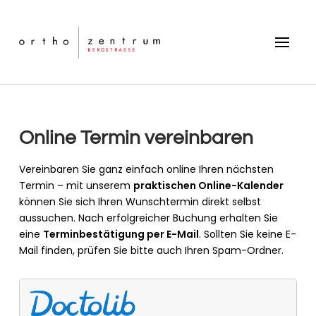
Online Termin vereinbaren
Vereinbaren Sie ganz einfach online Ihren nächsten
Termin – mit unserem
praktischen Online-Kalender
können Sie sich Ihren Wunschtermin direkt selbst
aussuchen. Nach erfolgreicher Buchung erhalten Sie
eine
Terminbestätigung per E-Mail
. Sollten Sie keine E-
Mail finden, prüfen Sie bitte auch Ihren Spam-Ordner.