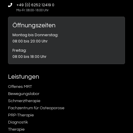
+49 (0) 6252 12419 0
Mo-Fr: 08.00-18.00 Uhr
Öffnungszeiten
Montag bis Donnerstag:
08:00 bis 20:00 Uhr
Freitag:
08:00 bis 18:00 Uhr
Leistungen
Offenes MRT
Bewegungslabor
Schmerztherapie
Fachzentrum für Osteoporose
PRP-Therapie
Diagnostik
Therapie