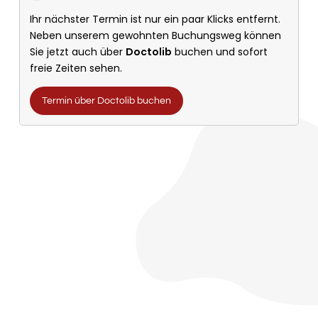
Ihr nächster Termin ist nur ein paar Klicks entfernt.
Neben unserem gewohnten Buchungsweg können
Sie jetzt auch über
Doctolib
buchen und sofort
freie Zeiten sehen.
Termin über Doctolib buchen