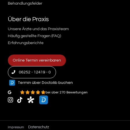
Behandlungsfelder
Über die Praxis
Unsere Ärzte und das Praxisteam
Häufig gestellte Fragen (FAQ)
Erfahrungsberichte
Online Termin vereinbaren
06252 - 12419 - 0
Termin über Doctolib buchen
4.9
bei über 270 Bewertungen
Datenschutz
Impressum