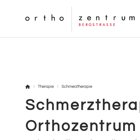
Startseite
Therapie
Schmerztherapie
Schmerzthera
Orthozentrum