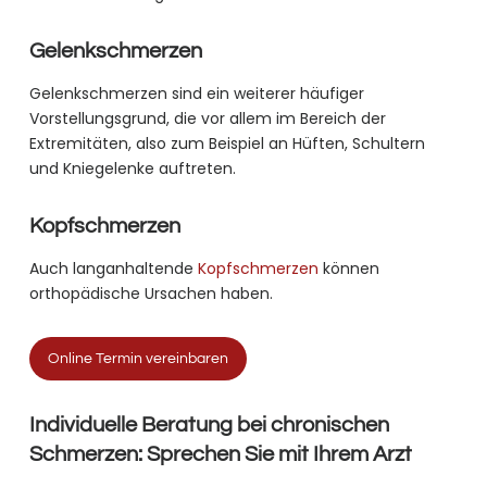
Gelenkschmerzen
Gelenkschmerzen sind ein weiterer häufiger
Vorstellungsgrund, die vor allem im Bereich der
Extremitäten, also zum Beispiel an Hüften, Schultern
und Kniegelenke auftreten.
Kopfschmerzen
Auch langanhaltende
Kopfschmerzen
können
orthopädische Ursachen haben.
Online Termin vereinbaren
Individuelle Beratung bei chronischen
Schmerzen: Sprechen Sie mit Ihrem Arzt