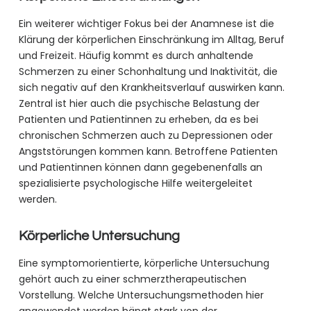
Ein weiterer wichtiger Fokus bei der Anamnese ist die
Klärung der körperlichen Einschränkung im Alltag, Beruf
und Freizeit. Häufig kommt es durch anhaltende
Schmerzen zu einer Schonhaltung und Inaktivität, die
sich negativ auf den Krankheitsverlauf auswirken kann.
Zentral ist hier auch die psychische Belastung der
Patienten und Patientinnen zu erheben, da es bei
chronischen Schmerzen auch zu Depressionen oder
Angststörungen kommen kann. Betroffene Patienten
und Patientinnen können dann gegebenenfalls an
spezialisierte psychologische Hilfe weitergeleitet
werden.
Körperliche Untersuchung
Eine symptomorientierte, körperliche Untersuchung
gehört auch zu einer schmerztherapeutischen
Vorstellung. Welche Untersuchungsmethoden hier