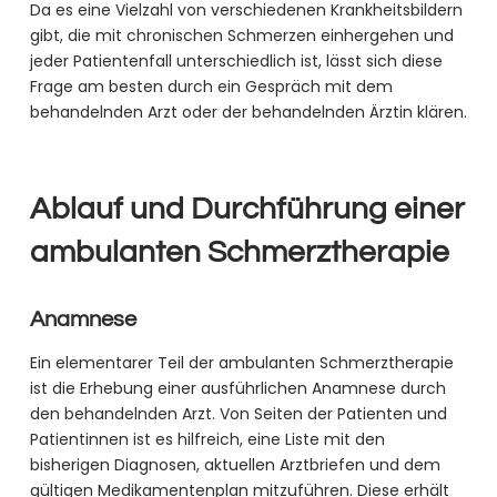
Da es eine Vielzahl von verschiedenen Krankheitsbildern
gibt, die mit chronischen Schmerzen einhergehen und
jeder Patientenfall unterschiedlich ist, lässt sich diese
Frage am besten durch ein Gespräch mit dem
behandelnden Arzt oder der behandelnden Ärztin klären.
Ablauf und Durchführung einer
ambulanten Schmerztherapie
Anamnese
Ein elementarer Teil der ambulanten Schmerztherapie
ist die Erhebung einer ausführlichen Anamnese durch
den behandelnden Arzt. Von Seiten der Patienten und
Patientinnen ist es hilfreich, eine Liste mit den
bisherigen Diagnosen, aktuellen Arztbriefen und dem
gültigen Medikamentenplan mitzuführen. Diese erhält