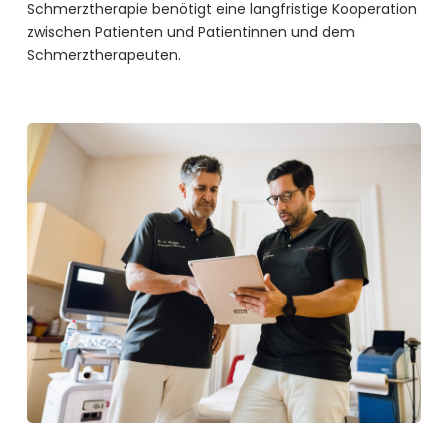
Schmerztherapie benötigt eine langfristige Kooperation
zwischen Patienten und Patientinnen und dem
Schmerztherapeuten.