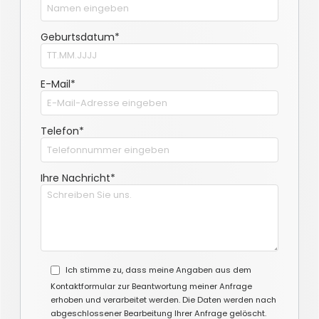
Geburtsdatum*
E-Mail*
Telefon*
Ihre Nachricht*
Ich stimme zu, dass meine Angaben aus dem
Kontaktformular zur Beantwortung meiner Anfrage
erhoben und verarbeitet werden. Die Daten werden nach
abgeschlossener Bearbeitung Ihrer Anfrage gelöscht.