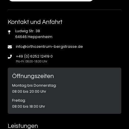
Kontakt und Anfahrt
Ludwig Str. 38
64646 Heppenheim
info@orthozentrum-bergstrasse.de
+49 (0) 6252 12419 0
Mo-Fr: 08.00-18.00 Uhr
Öffnungszeiten
Montag bis Donnerstag:
08:00 bis 20:00 Uhr
Freitag:
08:00 bis 18:00 Uhr
Leistungen