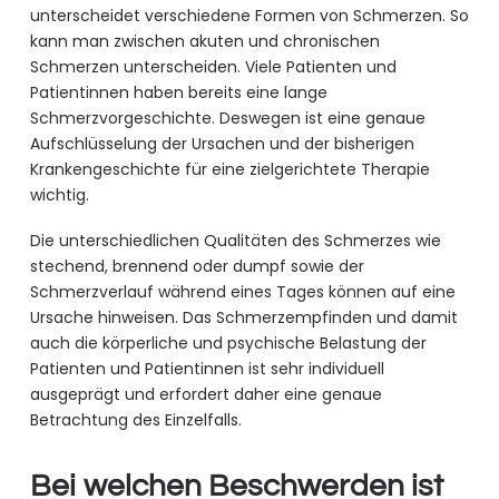
unterscheidet verschiedene Formen von Schmerzen. So
kann man zwischen akuten und chronischen
Schmerzen unterscheiden. Viele Patienten und
Patientinnen haben bereits eine lange
Schmerzvorgeschichte. Deswegen ist eine genaue
Aufschlüsselung der Ursachen und der bisherigen
Krankengeschichte für eine zielgerichtete Therapie
wichtig.
Die unterschiedlichen Qualitäten des Schmerzes wie
stechend, brennend oder dumpf sowie der
Schmerzverlauf während eines Tages können auf eine
Ursache hinweisen. Das Schmerzempfinden und damit
auch die körperliche und psychische Belastung der
Patienten und Patientinnen ist sehr individuell
ausgeprägt und erfordert daher eine genaue
Betrachtung des Einzelfalls.
Bei welchen Beschwerden ist