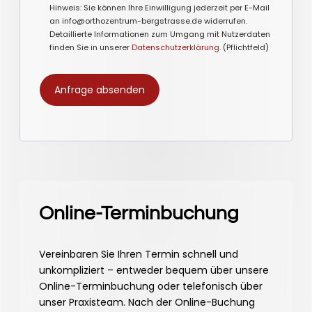
Hinweis: Sie können Ihre Einwilligung jederzeit per E-Mail
an info@orthozentrum-bergstrasse.de widerrufen.
Detaillierte Informationen zum Umgang mit Nutzerdaten
finden Sie in unserer
Datenschutzerklärung
. (Pflichtfeld)
Online-Terminbuchung
Vereinbaren Sie Ihren Termin schnell und
unkompliziert – entweder bequem über unsere
Online-Terminbuchung oder telefonisch über
unser Praxisteam. Nach der Online-Buchung