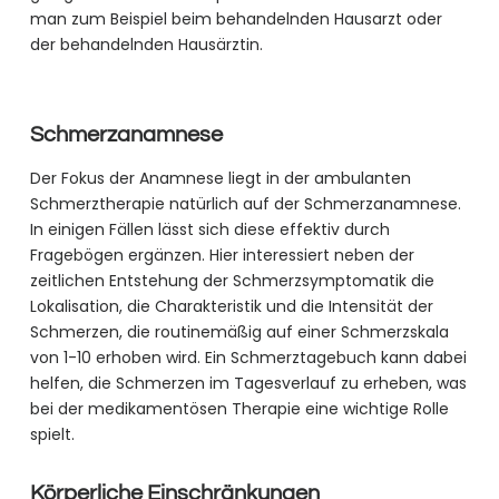
man zum Beispiel beim behandelnden Hausarzt oder
der behandelnden Hausärztin.
Schmerzanamnese
Der Fokus der Anamnese liegt in der ambulanten
Schmerztherapie natürlich auf der Schmerzanamnese.
In einigen Fällen lässt sich diese effektiv durch
Fragebögen ergänzen. Hier interessiert neben der
zeitlichen Entstehung der Schmerzsymptomatik die
Lokalisation, die Charakteristik und die Intensität der
Schmerzen, die routinemäßig auf einer Schmerzskala
von 1-10 erhoben wird. Ein Schmerztagebuch kann dabei
helfen, die Schmerzen im Tagesverlauf zu erheben, was
bei der medikamentösen Therapie eine wichtige Rolle
spielt.
Körperliche Einschränkungen