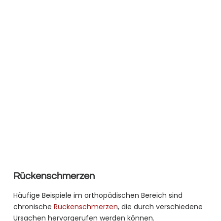
Rückenschmerzen
Häufige Beispiele im orthopädischen Bereich sind
chronische
Rückenschmerzen
, die durch verschiedene
Ursachen hervorgerufen werden können.