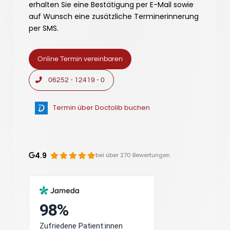
erhalten Sie eine Bestätigung per E-Mail sowie
auf Wunsch eine zusätzliche Terminerinnerung
per SMS.
Online Termin vereinbaren
06252 - 12419 - 0
Termin über Doctolib buchen
4.9
bei über 270 Bewertungen