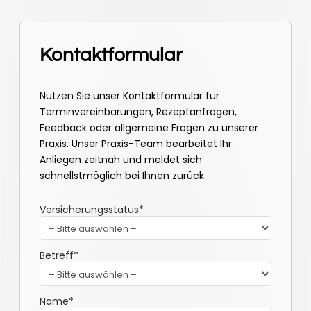
Kontaktformular
Nutzen Sie unser Kontaktformular für
Terminvereinbarungen, Rezeptanfragen,
Feedback oder allgemeine Fragen zu unserer
Praxis. Unser Praxis-Team bearbeitet Ihr
Anliegen zeitnah und meldet sich
schnellstmöglich bei Ihnen zurück.
Versicherungsstatus*
Betreff*
Name*