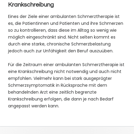
Krankschreibung
Eines der Ziele einer ambulanten Schmerztherapie ist
es, die Patientinnen und Patienten und ihre Schmerzen
so zu kontrollieren, dass diese im Alltag so wenig wie
möglich eingeschränkt sind. Nicht selten kommt es
durch eine starke, chronische Schmerzbelastung
jedoch auch zur Unfähigkeit den Beruf auszuüben.
Für die Zeitraum einer ambulanten Schmerztherapie ist
eine Krankschreibung nicht notwendig und auch nicht
empfohlen. Vielmehr kann bei stark ausgeprägter
Schmerzsymptomatik in Rücksprache mit dem
behandelnden Arzt eine zeitlich begrenzte
Krankschreibung erfolgen, die dann je nach Bedarf
angepasst werden kann.