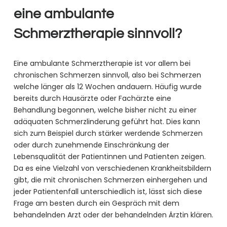
eine ambulante
Schmerztherapie sinnvoll?
Eine ambulante Schmerztherapie ist vor allem bei
chronischen Schmerzen sinnvoll, also bei Schmerzen
welche länger als 12 Wochen andauern. Häufig wurde
bereits durch Hausärzte oder Fachärzte eine
Behandlung begonnen, welche bisher nicht zu einer
adäquaten Schmerzlinderung geführt hat. Dies kann
sich zum Beispiel durch stärker werdende Schmerzen
oder durch zunehmende Einschränkung der
Lebensqualität der Patientinnen und Patienten zeigen.
Da es eine Vielzahl von verschiedenen Krankheitsbildern
gibt, die mit chronischen Schmerzen einhergehen und
jeder Patientenfall unterschiedlich ist, lässt sich diese
Frage am besten durch ein Gespräch mit dem
behandelnden Arzt oder der behandelnden Ärztin klären.