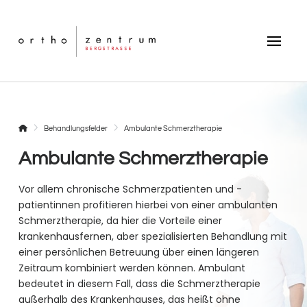
Startseite
Behandlungsfelder
Ambulante Schmerztherapie
Ambulante Schmerztherapie
Vor allem chronische Schmerzpatienten und -
patientinnen profitieren hierbei von einer ambulanten
Schmerztherapie, da hier die Vorteile einer
krankenhausfernen, aber spezialisierten Behandlung mit
einer persönlichen Betreuung über einen längeren
Zeitraum kombiniert werden können. Ambulant
bedeutet in diesem Fall, dass die Schmerztherapie
außerhalb des Krankenhauses, das heißt ohne