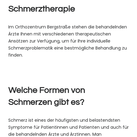
Schmerztherapie
Im Orthozentrum Bergstraße stehen die behandelnden
Ärzte Ihnen mit verschiedenen therapeutischen
Ansätzen zur Verfügung, um für Ihre individuelle
Schmerzproblematik eine bestmögliche Behandlung zu
finden.
Welche Formen von
Schmerzen gibt es?
Schmerz ist eines der häufigsten und belastendsten
Symptome für Patientinnen und Patienten und auch für
die behandelnden Ärzte und Ärztinnen. Man