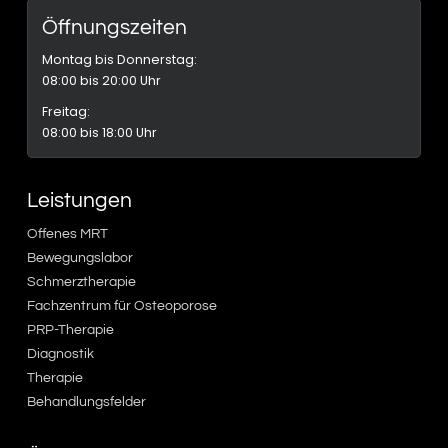
Öffnungszeiten
Montag bis Donnerstag:
08:00 bis 20:00 Uhr
Freitag:
08:00 bis 18:00 Uhr
Leistungen
Offenes MRT
Bewegungslabor
Schmerztherapie
Fachzentrum für Osteoporose
PRP-Therapie
Diagnostik
Therapie
Behandlungsfelder