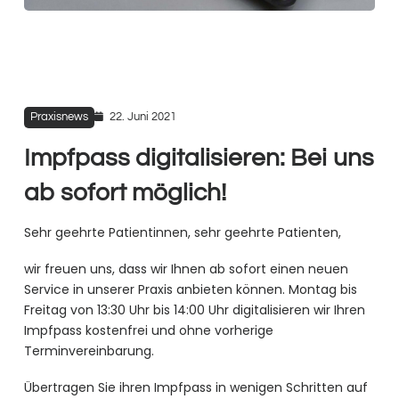
Praxisnews
22. Juni 2021
Impfpass digitalisieren: Bei uns
ab sofort möglich!
Sehr geehrte Patientinnen, sehr geehrte Patienten,
wir freuen uns, dass wir Ihnen ab sofort einen neuen
Service in unserer Praxis anbieten können. Montag bis
Freitag von 13:30 Uhr bis 14:00 Uhr digitalisieren wir Ihren
Impfpass kostenfrei und ohne vorherige
Terminvereinbarung.
Übertragen Sie ihren Impfpass in wenigen Schritten auf