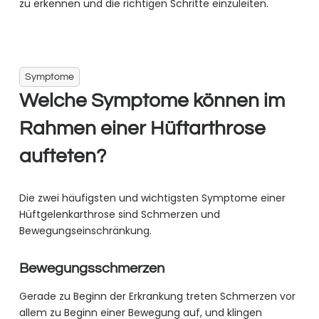
zu erkennen und die richtigen Schritte einzuleiten.
Symptome
Welche Symptome können im
Rahmen einer Hüftarthrose
aufteten?
Die zwei häufigsten und wichtigsten Symptome einer
Hüftgelenkarthrose sind Schmerzen und
Bewegungseinschränkung.
Bewegungsschmerzen
Gerade zu Beginn der Erkrankung treten Schmerzen vor
allem zu Beginn einer Bewegung auf, und klingen