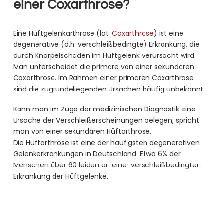
einer Coxarthrose?
Eine Hüftgelenkarthrose (lat.
Coxarthrose
) ist eine
degenerative (d.h. verschleißbedingte) Erkrankung, die
durch Knorpelschäden im Hüftgelenk verursacht wird.
Man unterscheidet die primäre von einer sekundären
Coxarthrose. Im Rahmen einer primären Coxarthrose
sind die zugrundeliegenden Ursachen häufig unbekannt.
Kann man im Zuge der medizinischen Diagnostik eine
Ursache der Verschleißerscheinungen belegen, spricht
man von einer sekundären Hüftarthrose.
Die Hüftarthrose ist eine der häufigsten degenerativen
Gelenkerkrankungen in Deutschland. Etwa 6% der
Menschen über 60 leiden an einer verschleißbedingten
Erkrankung der Hüftgelenke.