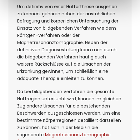
Um definitiv von einer Hüftarthrose ausgehen
zu können, gehören neben der ausführlichen
Befragung und körperlichen Untersuchung der
Einsatz von bildgebenden Verfahren wie dem
Röntgen-Verfahren oder der
Magnetresonanztomographie. Neben der
definitiven Diagnosestellung kann man durch
die bildgebenden Verfahren häufig auch
weitere Rückschlüsse auf die Ursachen der
Erkrankung gewinnen, um schließlich eine
adäquate Therapie einleiten zu können.
Da bei bildgebenden Verfahren die gesamte
Hüftregion untersucht wird, können im gleichen
Zug andere Ursachen für die bestehenden
Beschwerden ausgeschlossen werden. Um eine
bestimmte Körperregionen detailliert darstellen
zu können, hat sich in der Medizin die
sogenannte
Magnetresonanztomographie