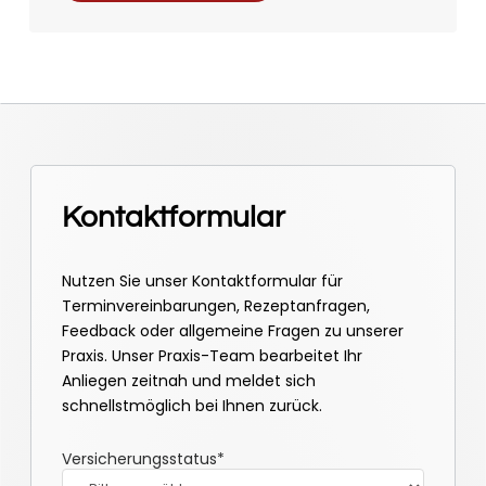
Kontaktformular
Nutzen Sie unser Kontaktformular für
Terminvereinbarungen, Rezeptanfragen,
Feedback oder allgemeine Fragen zu unserer
Praxis. Unser Praxis-Team bearbeitet Ihr
Anliegen zeitnah und meldet sich
schnellstmöglich bei Ihnen zurück.
Versicherungsstatus*