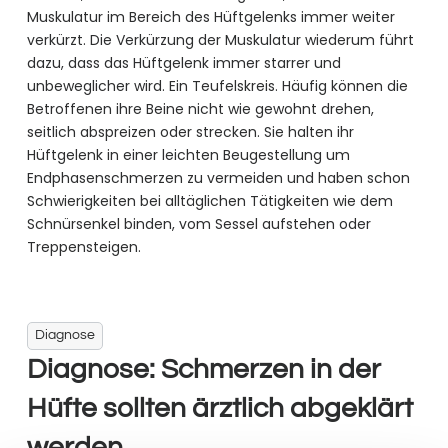
Muskulatur im Bereich des Hüftgelenks immer weiter
verkürzt. Die Verkürzung der Muskulatur wiederum führt
dazu, dass das Hüftgelenk immer starrer und
unbeweglicher wird. Ein Teufelskreis. Häufig können die
Betroffenen ihre Beine nicht wie gewohnt drehen,
seitlich abspreizen oder strecken. Sie halten ihr
Hüftgelenk in einer leichten Beugestellung um
Endphasenschmerzen zu vermeiden und haben schon
Schwierigkeiten bei alltäglichen Tätigkeiten wie dem
Schnürsenkel binden, vom Sessel aufstehen oder
Treppensteigen.
Diagnose
Diagnose: Schmerzen in der
Hüfte sollten ärztlich abgeklärt
werden