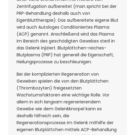
Zentrifugation aufbereitet (man spricht bei der
PRP-Behandlung deshalb auch von
Eigenbluttherapie). Das aufbereitete eigene Blut
wird auch Autologes Conditioniertes Plasma
(ACP) genannt. Anschließend wird das Plasma
im Bereich des geschädigten Gewebes steril in
das Gelenk injiziert. Blutplättchen-reiches-
Blutplasma (PRP) hat generell die Eigenschaft,
Heilungsprozesse zu beschleunigen.
Bei der komplizierten Regeneration von
Geweben spielen die von den Blutplättchen
(Thrombozyten) freigesetzten
Wachstumsfaktoren eine wichtige Rolle. Vor
allem in sich langsam regenerierendem
Gewebe wie dem Gelenkknorpel kann es
deshalb hilfreich sein, die
Regenerationsprozesse im Gelenk mithilfe der
eigenen Blutplättchen mittels ACP-Behandlung