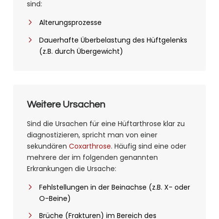
sind:
Alterungsprozesse
Dauerhafte Überbelastung des Hüftgelenks
(z.B. durch Übergewicht)
Weitere Ursachen
Sind die Ursachen für eine Hüftarthrose klar zu
diagnostizieren, spricht man von einer
sekundären
Coxarthrose
. Häufig sind eine oder
mehrere der im folgenden genannten
Erkrankungen die Ursache:
Fehlstellungen in der Beinachse (z.B. X- oder
O-Beine)
Brüche (Frakturen) im Bereich des