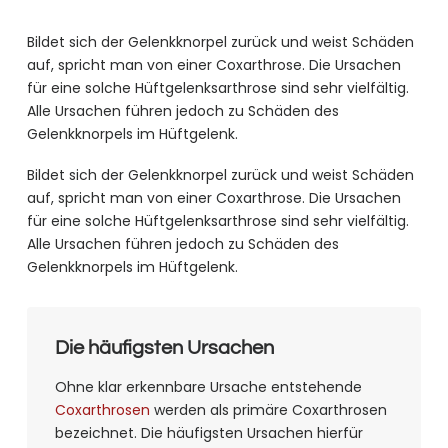
Bildet sich der Gelenkknorpel zurück und weist Schäden
auf, spricht man von einer Coxarthrose. Die Ursachen
für eine solche Hüftgelenksarthrose sind sehr vielfältig.
Alle Ursachen führen jedoch zu Schäden des
Gelenkknorpels im Hüftgelenk.
Bildet sich der Gelenkknorpel zurück und weist Schäden
auf, spricht man von einer Coxarthrose. Die Ursachen
für eine solche Hüftgelenksarthrose sind sehr vielfältig.
Alle Ursachen führen jedoch zu Schäden des
Gelenkknorpels im Hüftgelenk.
Die häufigsten Ursachen
Ohne klar erkennbare Ursache entstehende
Coxarthrosen
werden als primäre Coxarthrosen
bezeichnet. Die häufigsten Ursachen hierfür