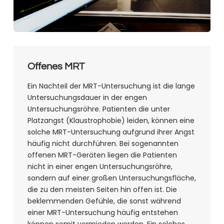
Offenes MRT
Ein Nachteil der MRT-Untersuchung ist die lange
Untersuchungsdauer in der engen
Untersuchungsröhre. Patienten die unter
Platzangst (Klaustrophobie) leiden, können eine
solche MRT-Untersuchung aufgrund ihrer Angst
häufig nicht durchführen. Bei sogenannten
offenen MRT-Geräten liegen die Patienten
nicht in einer engen Untersuchungsröhre,
sondern auf einer großen Untersuchungsfläche,
die zu den meisten Seiten hin offen ist. Die
beklemmenden Gefühle, die sonst während
einer MRT-Untersuchung häufig entstehen
können somit vermieden werden. Ein solches