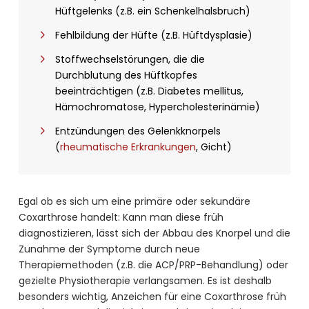
Hüftgelenks (z.B. ein Schenkelhalsbruch)
Fehlbildung der Hüfte (z.B. Hüftdysplasie)
Stoffwechselstörungen, die die
Durchblutung des Hüftkopfes
beeinträchtigen (z.B. Diabetes mellitus,
Hämochromatose, Hypercholesterinämie)
Entzündungen des Gelenkknorpels
(
rheumatische Erkrankungen
, Gicht)
Egal ob es sich um eine primäre oder sekundäre
Coxarthrose handelt: Kann man diese früh
diagnostizieren, lässt sich der Abbau des Knorpel und die
Zunahme der Symptome durch neue
Therapiemethoden (z.B. die ACP/PRP-Behandlung) oder
gezielte Physiotherapie verlangsamen. Es ist deshalb
besonders wichtig, Anzeichen für eine Coxarthrose früh