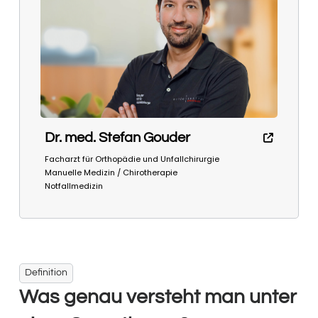
Dr. med. Stefan Gouder
Facharzt für Orthopädie und Unfallchirurgie
Manuelle Medizin / Chirotherapie
Notfallmedizin
Definition
Was genau versteht man unter