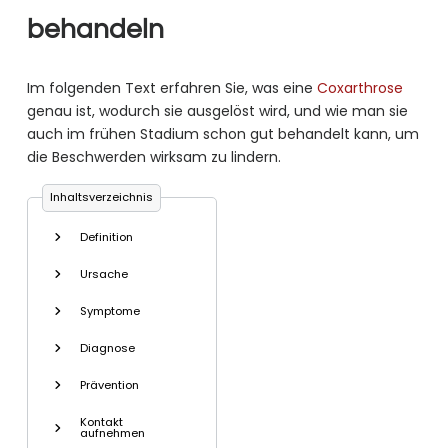
behandeln
Im folgenden Text erfahren Sie, was eine
Coxarthrose
genau ist, wodurch sie ausgelöst wird, und wie man sie
auch im frühen Stadium schon gut behandelt kann, um
die Beschwerden wirksam zu lindern.
Inhaltsverzeichnis
Definition
Ursache
Symptome
Diagnose
Prävention
Kontakt
aufnehmen