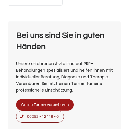
Bei uns sind Sie in guten
Händen
Unsere erfahrenen Ärzte sind auf PRP-
Behandlungen spezialisiert und helfen Ihnen mit
individueller Beratung, Diagnose und Therapie.
Vereinbaren Sie jetzt einen Termin für eine
professionelle Einschätzung.
Online Termin vereinbaren
06252 - 12419 - 0