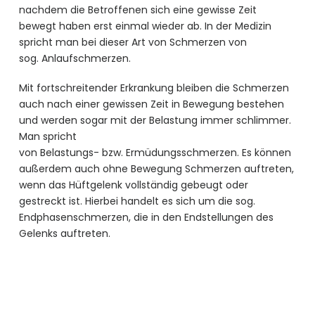
nachdem die Betroffenen sich eine gewisse Zeit
bewegt haben erst einmal wieder ab. In der Medizin
spricht man bei dieser Art von Schmerzen von
sog. Anlaufschmerzen.
Mit fortschreitender Erkrankung bleiben die Schmerzen
auch nach einer gewissen Zeit in Bewegung bestehen
und werden sogar mit der Belastung immer schlimmer.
Man spricht
von Belastungs- bzw. Ermüdungsschmerzen. Es können
außerdem auch ohne Bewegung Schmerzen auftreten,
wenn das Hüftgelenk vollständig gebeugt oder
gestreckt ist. Hierbei handelt es sich um die sog.
Endphasenschmerzen, die in den Endstellungen des
Gelenks auftreten.