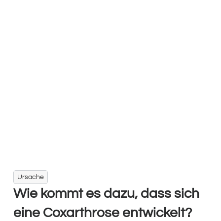
Ursache
Wie kommt es dazu, dass sich
eine Coxarthrose entwickelt?