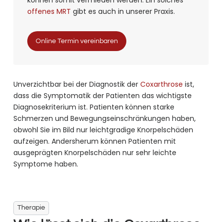
offenes MRT
gibt es auch in unserer Praxis.
Online Termin vereinbaren
Unverzichtbar bei der Diagnostik der
Coxarthrose
ist,
dass die Symptomatik der Patienten das wichtigste
Diagnosekriterium ist. Patienten können starke
Schmerzen und Bewegungseinschränkungen haben,
obwohl Sie im Bild nur leichtgradige Knorpelschäden
aufzeigen. Andersherum können Patienten mit
ausgeprägten Knorpelschäden nur sehr leichte
Symptome haben.
Therapie