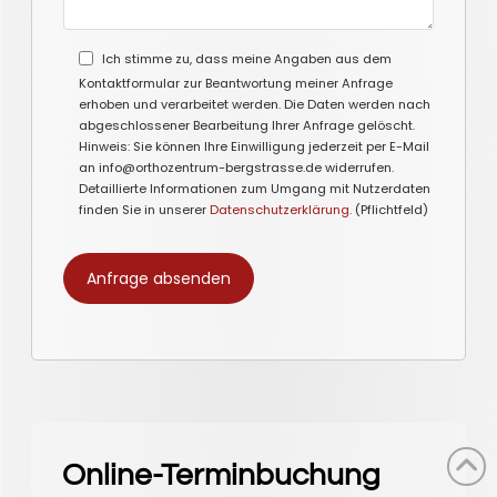
Ich stimme zu, dass meine Angaben aus dem
Kontaktformular zur Beantwortung meiner Anfrage
erhoben und verarbeitet werden. Die Daten werden nach
abgeschlossener Bearbeitung Ihrer Anfrage gelöscht.
Hinweis: Sie können Ihre Einwilligung jederzeit per E-Mail
an info@orthozentrum-bergstrasse.de widerrufen.
Detaillierte Informationen zum Umgang mit Nutzerdaten
finden Sie in unserer
Datenschutzerklärung
. (Pflichtfeld)
Online-Terminbuchung