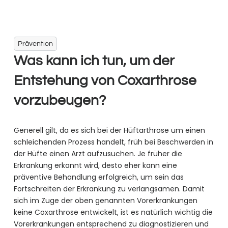
Prävention
Was kann ich tun, um der
Entstehung von Coxarthrose
vorzubeugen?
Generell gilt, da es sich bei der Hüftarthrose um einen
schleichenden Prozess handelt, früh bei Beschwerden in
der Hüfte einen Arzt aufzusuchen. Je früher die
Erkrankung erkannt wird, desto eher kann eine
präventive Behandlung erfolgreich, um sein das
Fortschreiten der Erkrankung zu verlangsamen. Damit
sich im Zuge der oben genannten Vorerkrankungen
keine Coxarthrose entwickelt, ist es natürlich wichtig die
Vorerkrankungen entsprechend zu diagnostizieren und