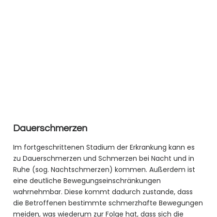
Dauerschmerzen
Im fortgeschrittenen Stadium der Erkrankung kann es
zu Dauerschmerzen und Schmerzen bei Nacht und in
Ruhe (sog. Nachtschmerzen) kommen. Außerdem ist
eine deutliche Bewegungseinschränkungen
wahrnehmbar. Diese kommt dadurch zustande, dass
die Betroffenen bestimmte schmerzhafte Bewegungen
meiden, was wiederum zur Folge hat, dass sich die