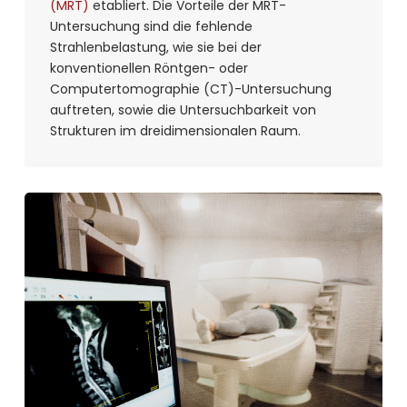
(MRT)
etabliert. Die Vorteile der MRT-
Untersuchung sind die fehlende
Strahlenbelastung, wie sie bei der
konventionellen Röntgen- oder
Computertomographie (CT)-Untersuchung
auftreten, sowie die Untersuchbarkeit von
Strukturen im dreidimensionalen Raum.