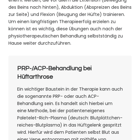
des Beins nach hinten), Abduktion (Abspreizen des Beins
zur Seite) und Flexion (Beugung der Hüfte) trainieren.
Um einen langfristigen Therapieerfolg erzielen zu
können ist es wichtig, diese Übungen auch nach der
physiotherapeutischen Behandlung selbstständig zu
Hause weiter durchzuführen.
PRP-/ACP-Behandlung bei
Hüftarthrose
Ein wichtiger Baustein in der Therapie kann auch
die sogenannte PRP- oder auch ACP-
Behandlung sein. Es handelt sich hierbei um
eine Methode, bei der patienteneigenes
Paletelet-Rich-Plasma (deutsch: Blutplättchen-
reiches-Blutplasma) in das Hüftgelenk gespritzt
wird. Hierfür wird dem Patienten selbst Blut aus
einer Vene entnommen mit mithilfe von