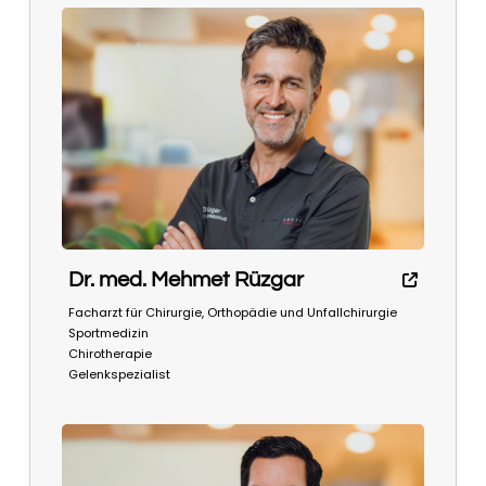
Dr. med. Mehmet Rüzgar
Facharzt für Chirurgie, Orthopädie und Unfallchirurgie
Sportmedizin
Chirotherapie
Gelenkspezialist