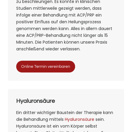
zu beschleunigen. Es konnte in klinischen
Studien mittlerweile gezeigt werden, dass
infolge einer Behandlung mit ACP/PRP ein
positiver Einfluss auf den Heilungsprozess
genommen werden kann. Alles in allem dauert
eine ACP/PRP-Behandlung nicht länger als 15
Minuten. Die Patienten können unsere Praxis
anschließend wieder verlassen.
Online Termin vereinbaren
Hyaluronsäure
Ein dritter wichtiger Baustein der Therapie kann
die Behandlung mittels
Hyaluronsäure
sein.
Hyaluronsäure ist ein vom Körper selbst