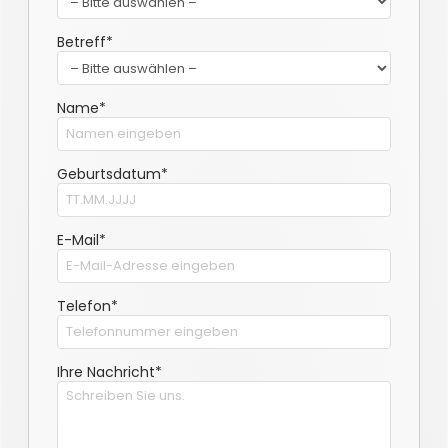
Betreff*
Name*
Geburtsdatum*
E-Mail*
Telefon*
Ihre Nachricht*