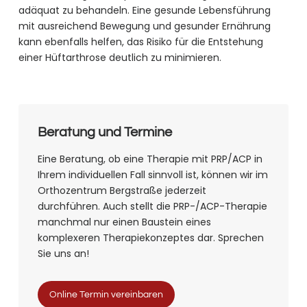
adäquat zu behandeln. Eine gesunde Lebensführung
mit ausreichend Bewegung und gesunder Ernährung
kann ebenfalls helfen, das Risiko für die Entstehung
einer Hüftarthrose deutlich zu minimieren.
Beratung und Termine
Eine Beratung, ob eine Therapie mit PRP/ACP in
Ihrem individuellen Fall sinnvoll ist, können wir im
Orthozentrum Bergstraße jederzeit
durchführen. Auch stellt die PRP-/ACP-Therapie
manchmal nur einen Baustein eines
komplexeren Therapiekonzeptes dar. Sprechen
Sie uns an!
Online Termin vereinbaren