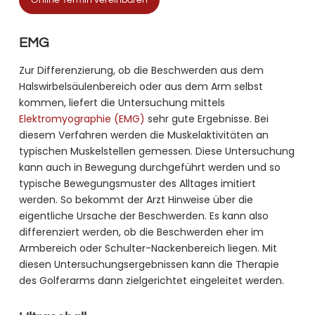
EMG
Zur Differenzierung, ob die Beschwerden aus dem
Halswirbelsäulenbereich oder aus dem Arm selbst
kommen, liefert die Untersuchung mittels
Elektromyographie (EMG)
sehr gute Ergebnisse. Bei
diesem Verfahren werden die Muskelaktivitäten an
typischen Muskelstellen gemessen. Diese Untersuchung
kann auch in Bewegung durchgeführt werden und so
typische Bewegungsmuster des Alltages imitiert
werden. So bekommt der Arzt Hinweise über die
eigentliche Ursache der Beschwerden. Es kann also
differenziert werden, ob die Beschwerden eher im
Armbereich oder Schulter-Nackenbereich liegen. Mit
diesen Untersuchungsergebnissen kann die Therapie
des Golferarms dann zielgerichtet eingeleitet werden.