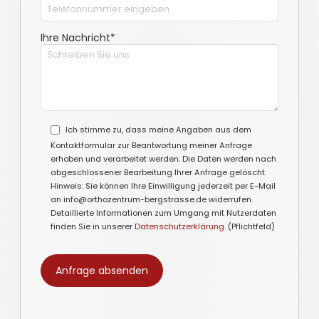
Ihre Nachricht*
Ich stimme zu, dass meine Angaben aus dem
Kontaktformular zur Beantwortung meiner Anfrage
erhoben und verarbeitet werden. Die Daten werden nach
abgeschlossener Bearbeitung Ihrer Anfrage gelöscht.
Hinweis: Sie können Ihre Einwilligung jederzeit per E-Mail
an info@orthozentrum-bergstrasse.de widerrufen.
Detaillierte Informationen zum Umgang mit Nutzerdaten
finden Sie in unserer
Datenschutzerklärung
. (Pflichtfeld)