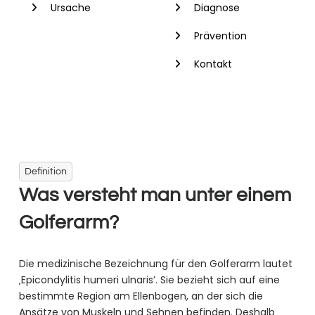
Ursache
Diagnose
Prävention
Kontakt
Definition
Was versteht man unter einem
Golferarm?
Die medizinische Bezeichnung für den Golferarm lautet
‚Epicondylitis humeri ulnaris’. Sie bezieht sich auf eine
bestimmte Region am Ellenbogen, an der sich die
Ansätze von Muskeln und Sehnen befinden. Deshalb