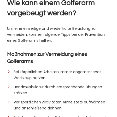
Wie kann einem Golferarm
vorgebeugt werden?
Um eine einseitige und wiederholte Belastung zu
vermeiden, können folgende Tipps bei der Prävention
eines Golferarms helfen:
Maßnahmen zur Vermeidung eines
Golferarms
Bei körperlichen Arbeiten immer angemessenes
Werkzeug nutzen
Handmuskulatur durch entsprechende Übungen
stärken.
Vor sportlichen Aktivitäten Arme stets aufwärmen
und anschließend dehnen.