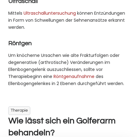
Ultraschall
Mittels
Ultraschalluntersuchung
können Entzündungen
in Form von Schwellungen der Sehnenansätze erkannt
werden.
Röntgen
Um knöcherne Ursachen wie alte Frakturfolgen oder
degenerative (arthrotische) Veränderungen im
Ellenbogengelenk auszuschliessen, sollte vor
Therapiebeginn eine
Röntgenaufnahme
des
Ellenbogengelenkes in 2 Ebenen durchgeführt werden.
Therapie
Wie lässt sich ein Golferarm
behandeln?