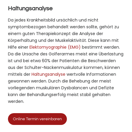
Haltungsanalyse
Da jedes Krankheitsbild ursächlich und nicht
symptombezogen behandelt werden sollte, gehört zu
einem guten Therapiekonzept die Analyse der
Körperhaltung und der Muskelaktivität. Diese kann mit
Hilfe einer
Elektomyographie (EMG)
bestimmt werden.
Da die Ursache des Golferarmes meist eine Überlastung
ist und bei etwa 60% der Patienten die Beschwerden
aus der Schulter-Nackenmuskulatur kommen, können
mittels der
Haltungsanalyse
wertvolle Informationen
gewonnen werden. Durch die Behebung der meist
vorliegenden muskulären Dysbalancen und Defizite
kann der Behandlungserfolg meist stabil gehalten
werden.
Online Termin vereinbaren