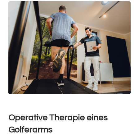
Operative Therapie eines
Golferarms