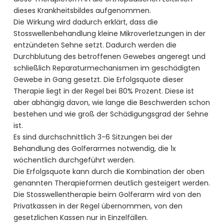
dieses Krankheitsbildes aufgenommen.
Die Wirkung wird dadurch erklärt, dass die
Stosswellenbehandlung kleine Mikroverletzungen in der
entzündeten Sehne setzt. Dadurch werden die
Durchblutung des betroffenen Gewebes angeregt und
schließlich Reparaturmechanismen im geschädigten
Gewebe in Gang gesetzt. Die Erfolgsquote dieser
Therapie liegt in der Regel bei 80% Prozent. Diese ist
aber abhängig davon, wie lange die Beschwerden schon
bestehen und wie groß der Schädigungsgrad der Sehne
ist.
Es sind durchschnittlich 3-6 Sitzungen bei der
Behandlung des Golferarmes notwendig, die 1x
wöchentlich durchgeführt werden.
Die Erfolgsquote kann durch die Kombination der oben
genannten Therapieformen deutlich gesteigert werden.
Die Stosswellentherapie beim Golferarm wird von den
Privatkassen in der Regel übernommen, von den
gesetzlichen Kassen nur in Einzelfällen.