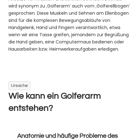
wird synonym zu ‚Golferarm’ auch vom ‚Golferellbogen’
gesprochen. Diese Muskeln und Sehnen am Ellenbogen
sind für die komplexen Bewegungsabläufe von
Handgelenk, Hand und Fingern verantwortlich, etwa
wenn wir eine Tasse greifen, jemandem zur Begrüßung
die Hand geben, eine Computermaus bedienen oder
Hausarbeiten bzw. Heimwerkeraufgaben erledigen.
Ursache
Wie kann ein Golferarm
entstehen?
Anatomie und häufige Probleme des