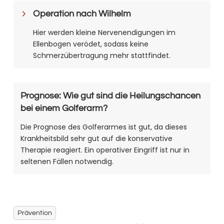
Operation nach Wilhelm
Hier werden kleine Nervenendigungen im
Ellenbogen verödet, sodass keine
Schmerzübertragung mehr stattfindet.
Prognose: Wie gut sind die Heilungschancen
bei einem Golferarm?
Die Prognose des Golferarmes ist gut, da dieses
Krankheitsbild sehr gut auf die konservative
Therapie reagiert. Ein operativer Eingriff ist nur in
seltenen Fällen notwendig.
Prävention