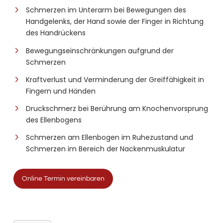
Schmerzen im Unterarm bei Bewegungen des
Handgelenks, der Hand sowie der Finger in Richtung
des Handrückens
Bewegungseinschränkungen aufgrund der
Schmerzen
Kraftverlust und Verminderung der Greiffähigkeit in
Fingern und Händen
Druckschmerz bei Berührung am Knochenvorsprung
des Ellenbogens
Schmerzen am Ellenbogen im Ruhezustand und
Schmerzen im Bereich der Nackenmuskulatur
Online Termin vereinbaren