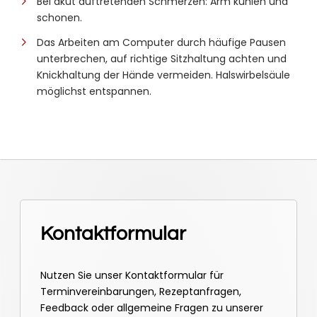
Bei akut auftretenden Schmerzen: Arm kühlen und
schonen.
Das Arbeiten am Computer durch häufige Pausen
unterbrechen, auf richtige Sitzhaltung achten und
Knickhaltung der Hände vermeiden. Halswirbelsäule
möglichst entspannen.
Kontaktformular
Nutzen Sie unser Kontaktformular für
Terminvereinbarungen, Rezeptanfragen,
Feedback oder allgemeine Fragen zu unserer