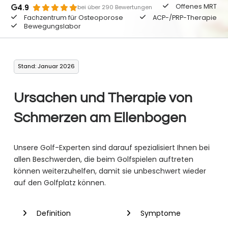
Offenes MRT
4.9
bei über 290 Bewertungen
Fachzentrum für Osteoporose
ACP-/PRP-Therapie
Bewegungslabor
Stand: Januar 2026
Ursachen und Therapie von
Schmerzen am Ellenbogen
Unsere Golf-Experten sind darauf spezialisiert Ihnen bei
allen Beschwerden, die beim Golfspielen auftreten
können weiterzuhelfen, damit sie unbeschwert wieder
auf den Golfplatz können.
Definition
Symptome