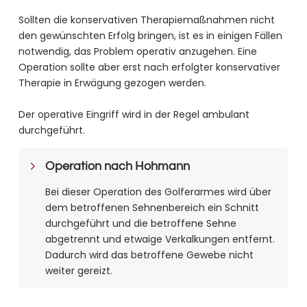
Sollten die konservativen Therapiemaßnahmen nicht
den gewünschten Erfolg bringen, ist es in einigen Fällen
notwendig, das Problem operativ anzugehen. Eine
Operation sollte aber erst nach erfolgter konservativer
Therapie in Erwägung gezogen werden.
Der operative Eingriff wird in der Regel ambulant
durchgeführt.
Operation nach Hohmann
Bei dieser Operation des Golferarmes wird über
dem betroffenen Sehnenbereich ein Schnitt
durchgeführt und die betroffene Sehne
abgetrennt und etwaige Verkalkungen entfernt.
Dadurch wird das betroffene Gewebe nicht
weiter gereizt.