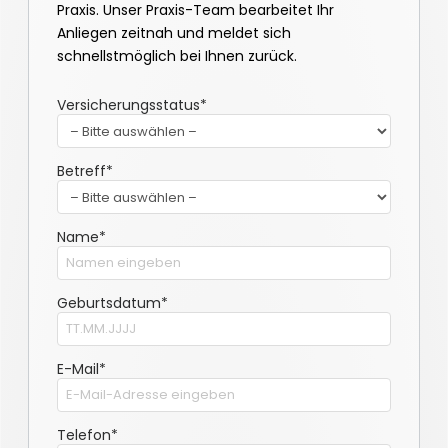
Praxis. Unser Praxis-Team bearbeitet Ihr
Anliegen zeitnah und meldet sich
schnellstmöglich bei Ihnen zurück.
Versicherungsstatus*
Betreff*
Name*
Geburtsdatum*
E-Mail*
Telefon*