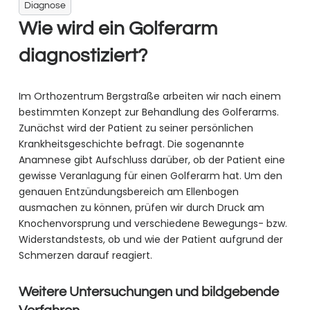
Diagnose
Wie wird ein Golferarm
diagnostiziert?
Im Orthozentrum Bergstraße arbeiten wir nach einem
bestimmten Konzept zur Behandlung des Golferarms.
Zunächst wird der Patient zu seiner persönlichen
Krankheitsgeschichte befragt. Die sogenannte
Anamnese gibt Aufschluss darüber, ob der Patient eine
gewisse Veranlagung für einen Golferarm hat. Um den
genauen Entzündungsbereich am Ellenbogen
ausmachen zu können, prüfen wir durch Druck am
Knochenvorsprung und verschiedene Bewegungs- bzw.
Widerstandstests, ob und wie der Patient aufgrund der
Schmerzen darauf reagiert.
Weitere Untersuchungen und bildgebende