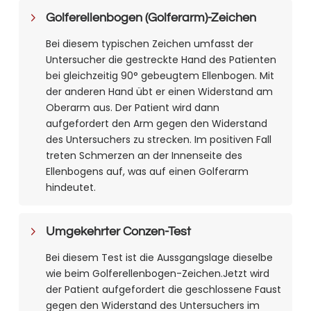
Golferellenbogen (Golferarm)-Zeichen
Bei diesem typischen Zeichen umfasst der
Untersucher die gestreckte Hand des Patienten
bei gleichzeitig 90° gebeugtem Ellenbogen. Mit
der anderen Hand übt er einen Widerstand am
Oberarm aus. Der Patient wird dann
aufgefordert den Arm gegen den Widerstand
des Untersuchers zu strecken. Im positiven Fall
treten Schmerzen an der Innenseite des
Ellenbogens auf, was auf einen Golferarm
hindeutet.
Umgekehrter Conzen-Test
Bei diesem Test ist die Aussgangslage dieselbe
wie beim Golferellenbogen-Zeichen.Jetzt wird
der Patient aufgefordert die geschlossene Faust
gegen den Widerstand des Untersuchers im