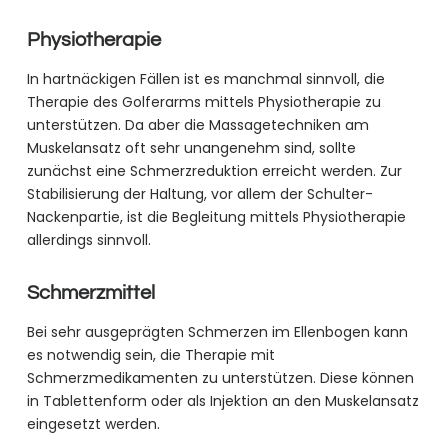
Physiotherapie
In hartnäckigen Fällen ist es manchmal sinnvoll, die
Therapie des Golferarms mittels Physiotherapie zu
unterstützen. Da aber die Massagetechniken am
Muskelansatz oft sehr unangenehm sind, sollte
zunächst eine Schmerzreduktion erreicht werden. Zur
Stabilisierung der Haltung, vor allem der Schulter-
Nackenpartie, ist die Begleitung mittels Physiotherapie
allerdings sinnvoll.
Schmerzmittel
Bei sehr ausgeprägten Schmerzen im Ellenbogen kann
es notwendig sein, die Therapie mit
Schmerzmedikamenten zu unterstützen. Diese können
in Tablettenform oder als Injektion an den Muskelansatz
eingesetzt werden.