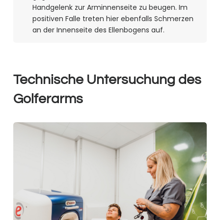
Handgelenk zur Arminnenseite zu beugen. Im
positiven Falle treten hier ebenfalls Schmerzen
an der Innenseite des Ellenbogens auf.
Technische Untersuchung des
Golferarms