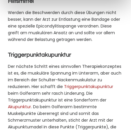
Hilfsmittel
Werden die Beschwerden durch diese Übungen nicht
besser, kann der Arzt zur Entlastung eine Bandage oder
eine spezielle Epicondylitisspange verordnen. Diese
greift am muskulären Ansatz an und sollte vor allem
während der Belastung getragen werden.
Triggerpunktakupunktur
Der nächste Schritt eines sinnvollen Therapiekonzeptes
ist es, die muskuläre Spannung im Unterarm, aber auch
im Bereich der Schulter-Nackenmuskulatur zu
reduzieren. Hier schafft die
Triggerpunktakupunktur
beim Golferarm sehr rasch Linderung. Die
Triggerpunktakupunktur ist eine Sonderform der
Akupunktur
. Da beim Golferarm bestimmte
Muskelpunkte übererregt sind und somit das
Schmerzmuster unterhalten, sticht der Arzt mit der
Akupunkturnadel in diese Punkte (Triggerpunkte), die