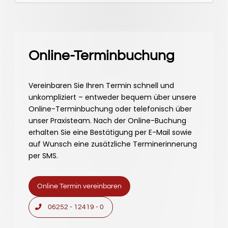
Online-Terminbuchung
Vereinbaren Sie Ihren Termin schnell und
unkompliziert – entweder bequem über unsere
Online-Terminbuchung oder telefonisch über
unser Praxisteam. Nach der Online-Buchung
erhalten Sie eine Bestätigung per E-Mail sowie
auf Wunsch eine zusätzliche Terminerinnerung
per SMS.
Online Termin vereinbaren
06252 - 12419 - 0