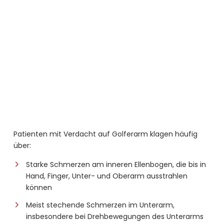
Patienten mit Verdacht auf Golferarm klagen häufig
über:
Starke Schmerzen am inneren Ellenbogen, die bis in
Hand, Finger, Unter- und Oberarm ausstrahlen
können
Meist stechende Schmerzen im Unterarm,
insbesondere bei Drehbewegungen des Unterarms