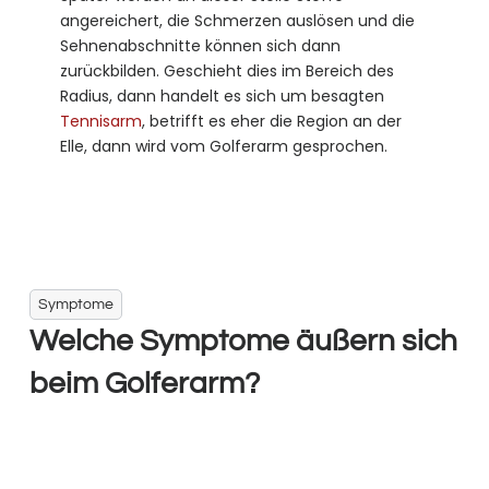
angereichert, die Schmerzen auslösen und die
Sehnenabschnitte können sich dann
zurückbilden. Geschieht dies im Bereich des
Radius, dann handelt es sich um besagten
Tennisarm
, betrifft es eher die Region an der
Elle, dann wird vom Golferarm gesprochen.
Symptome
Welche Symptome äußern sich
beim Golferarm?