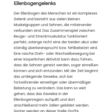
Ellenbogengelenks
Der Ellenbogen des Menschen ist ein komplexes
Gelenk und besteht aus vielen kleinen
Muskelgruppen und Sehnen, die miteinander
verbunden sind. Das Zusammenspiel zwischen
Beuge- und Streckmuskulatur funktioniert
perfekt, solange nicht eine der beiden akut oder
ständig überbeansprucht bzw. fehlbelastet wird.
Eine rasche Dreh- oder Wechselbewegung bei
einer körperlichen Aktivität kann dazu führen,
dass die Sehnen gereizt werden, sogar einreißen
können und sich entzünden. Mit der Zeit beginnt
das umliegende Gewebe, sich bei
fortwährender einseitiger oder übermäßiger
Belastung zu verändern. Das kann so weit
gehen, dass das Gewebe in der
Ellenbogenregion aufquillt und dort
anschließend mehr Zellen gebildet werden.
Später werden an dieser Stelle Stoffe