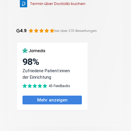
Termin über Doctolib buchen
4.9
bei über 270 Bewertungen