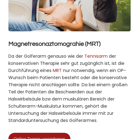
Magnetresonaztomograhie (MRT)
Da der Golferarm genauso wie der
Tennisarm
der
konservativen Therapie sehr gut zugänglich ist, ist die
Durchführung eines
MRT
nur notwendig, wenn ein OP-
Wunsch beim Patienten besteht oder die konservative
Therapie nicht anschlagen sollte. Da bei einem großen
Teil der Patienten die Beschwerden aus der
Halswirbelsäule bzw dem muskulären Bereich der
Schulterarm-Muskulatur kommen, gehört die
Untersuchung der Halswirbelsäule immer mit zur
Standarduntersuchung des Golferarmes.
Online Termin vereinbaren