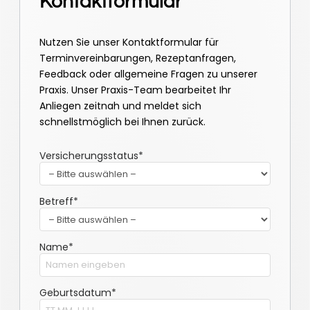
Kontaktformular
Nutzen Sie unser Kontaktformular für
Terminvereinbarungen, Rezeptanfragen,
Feedback oder allgemeine Fragen zu unserer
Praxis. Unser Praxis-Team bearbeitet Ihr
Anliegen zeitnah und meldet sich
schnellstmöglich bei Ihnen zurück.
Versicherungsstatus*
Betreff*
Name*
Geburtsdatum*