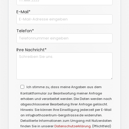
E-Mail*
Telefon*
Ihre Nachricht*
Ich stimme zu, dass meine Angaben aus dem
Kontaktformular zur Beantwortung meiner Anfrage
erhoben und verarbeitet werden. Die Daten werden nach
abgeschlossener Bearbeitung Ihrer Anfrage gelöscht.
Hinweis: Sie können Ihre Einwilligung jederzeit per E-Mail
an info@orthozentrum-bergstrasse.de widerrufen.
Detaillierte Informationen zum Umgang mit Nutzerdaten
finden Sie in unserer
Datenschutzerklärung
. (Pflichtfeld)