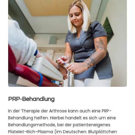
PRP-Behandlung
In der Therapie der Arthrose kann auch eine PRP-
Behandlung helfen. Hierbei handelt es sich um eine
Behandlungsmethode, bei der patienteneigenes
Platelet-Rich-Plasma (im Deutschen: Blutplättchen