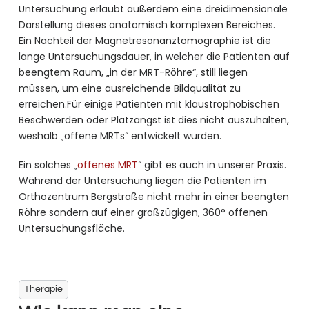
Untersuchung erlaubt außerdem eine dreidimensionale
Darstellung dieses anatomisch komplexen Bereiches.
Ein Nachteil der Magnetresonanztomographie ist die
lange Untersuchungsdauer, in welcher die Patienten auf
beengtem Raum, „in der MRT-Röhre“, still liegen
müssen, um eine ausreichende Bildqualität zu
erreichen.Für einige Patienten mit klaustrophobischen
Beschwerden oder Platzangst ist dies nicht auszuhalten,
weshalb „offene MRTs“ entwickelt wurden.
Ein solches „
offenes MRT
“ gibt es auch in unserer Praxis.
Während der Untersuchung liegen die Patienten im
Orthozentrum Bergstraße nicht mehr in einer beengten
Röhre sondern auf einer großzügigen, 360° offenen
Untersuchungsfläche.
Therapie