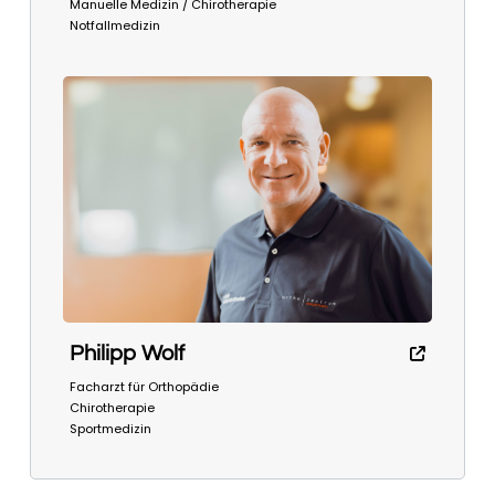
Manuelle Medizin / Chirotherapie
Notfallmedizin
Philipp Wolf
Facharzt für Orthopädie
Chirotherapie
Sportmedizin