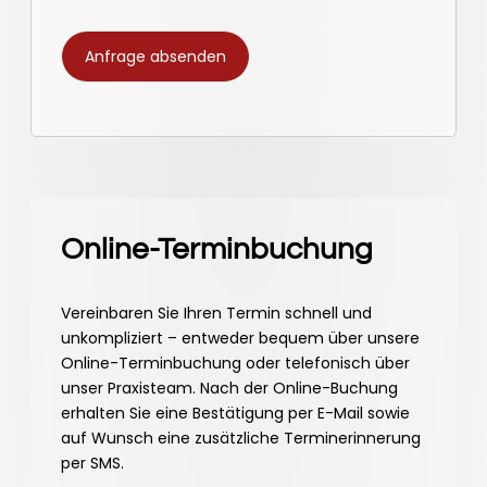
Online-Terminbuchung
Vereinbaren Sie Ihren Termin schnell und
unkompliziert – entweder bequem über unsere
Online-Terminbuchung oder telefonisch über
unser Praxisteam. Nach der Online-Buchung
erhalten Sie eine Bestätigung per E-Mail sowie
auf Wunsch eine zusätzliche Terminerinnerung
per SMS.