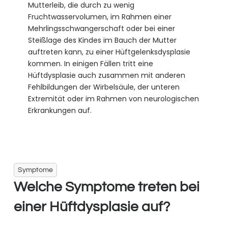
Mutterleib, die durch zu wenig
Fruchtwasservolumen, im Rahmen einer
Mehrlingsschwangerschaft oder bei einer
Steißlage des Kindes im Bauch der Mutter
auftreten kann, zu einer Hüftgelenksdysplasie
kommen. In einigen Fällen tritt eine
Hüftdysplasie auch zusammen mit anderen
Fehlbildungen der Wirbelsäule, der unteren
Extremität oder im Rahmen von neurologischen
Erkrankungen auf.
Symptome
Welche Symptome treten bei
einer Hüftdysplasie auf?