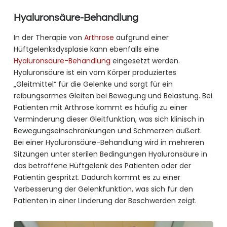
Hyaluronsäure-Behandlung
In der Therapie von
Arthrose
aufgrund einer
Hüftgelenksdysplasie kann ebenfalls eine
Hyaluronsäure-Behandlung
eingesetzt werden.
Hyaluronsäure ist ein vom Körper produziertes
„Gleitmittel“ für die Gelenke und sorgt für ein
reibungsarmes Gleiten bei Bewegung und Belastung. Bei
Patienten mit Arthrose kommt es häufig zu einer
Verminderung dieser Gleitfunktion, was sich klinisch in
Bewegungseinschränkungen und Schmerzen äußert.
Bei einer Hyaluronsäure-Behandlung wird in mehreren
Sitzungen unter sterilen Bedingungen Hyaluronsäure in
das betroffene Hüftgelenk des Patienten oder der
Patientin gespritzt. Dadurch kommt es zu einer
Verbesserung der Gelenkfunktion, was sich für den
Patienten in einer Linderung der Beschwerden zeigt.