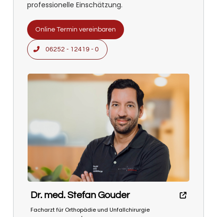
professionelle Einschätzung.
Online Termin vereinbaren
06252 - 12419 - 0
Dr. med. Stefan Gouder
Facharzt für Orthopädie und Unfallchirurgie