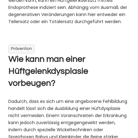
werden kann, kann ein Hüftgelenksersatz mittels
Endoprothese indiziert sein. Abhängig vom Ausmaß der
degenerativen Veränderungen kann hier entweder ein
Teilersatz oder ein Totalersatz durchgeführt werden.
Prävention
Wie kann man einer
Hüftgelenkdysplasie
vorbeugen?
Dadurch, dass es sich um eine angeborene Fehlbildung
handelt lässt sich die Ausbildung einer Hüftdysplasie
nicht vermeiden. Einem Voranschreiten der Erkrankung
kann jedoch zuverlässig entgegengewirkt werden,
indem durch spezielle Wickeltechniken oder
Spreizhosen Babys und Kleinkinder die Beine stärker