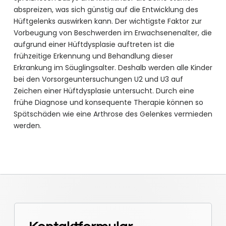
abspreizen, was sich günstig auf die Entwicklung des
Hüftgelenks auswirken kann. Der wichtigste Faktor zur
Vorbeugung von Beschwerden im Erwachsenenalter, die
aufgrund einer Hüftdysplasie auftreten ist die
frühzeitige Erkennung und Behandlung dieser
Erkrankung im Säuglingsalter. Deshalb werden alle Kinder
bei den Vorsorgeuntersuchungen U2 und U3 auf
Zeichen einer Hüftdysplasie untersucht. Durch eine
frühe Diagnose und konsequente Therapie können so
Spätschäden wie eine Arthrose des Gelenkes vermieden
werden.