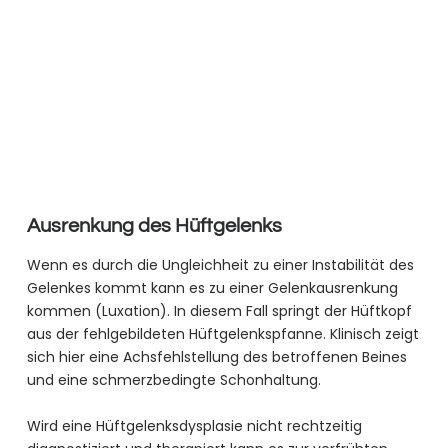
Ausrenkung des Hüftgelenks
Wenn es durch die Ungleichheit zu einer Instabilität des
Gelenkes kommt kann es zu einer Gelenkausrenkung
kommen (Luxation). In diesem Fall springt der Hüftkopf
aus der fehlgebildeten Hüftgelenkspfanne. Klinisch zeigt
sich hier eine Achsfehlstellung des betroffenen Beines
und eine schmerzbedingte Schonhaltung.
Wird eine Hüftgelenksdysplasie nicht rechtzeitig