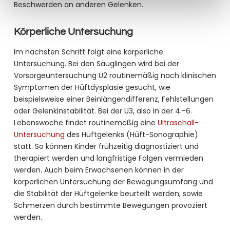
Beschwerden an anderen Gelenken.
Körperliche Untersuchung
Im nächsten Schritt folgt eine körperliche
Untersuchung. Bei den Säuglingen wird bei der
Vorsorgeuntersuchung U2 routinemäßig nach klinischen
Symptomen der Hüftdysplasie gesucht, wie
beispielsweise einer Beinlängendifferenz, Fehlstellungen
oder Gelenkinstabilität. Bei der U3, also in der 4.-6.
Lebenswoche findet routinemäßig eine
Ultraschall-
Untersuchung
des Hüftgelenks (Hüft-Sonographie)
statt. So können Kinder frühzeitig diagnostiziert und
therapiert werden und langfristige Folgen vermieden
werden. Auch beim Erwachsenen können in der
körperlichen Untersuchung der Bewegungsumfang und
die Stabilität der Hüftgelenke beurteilt werden, sowie
Schmerzen durch bestimmte Bewegungen provoziert
werden.