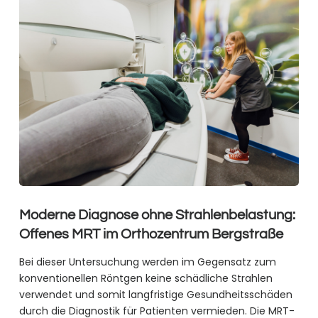
Moderne Diagnose ohne Strahlenbelastung:
Offenes MRT im Orthozentrum Bergstraße
Bei dieser Untersuchung werden im Gegensatz zum
konventionellen Röntgen keine schädliche Strahlen
verwendet und somit langfristige Gesundheitsschäden
durch die Diagnostik für Patienten vermieden. Die MRT-