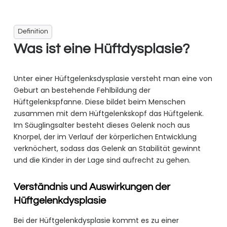
Definition
Was ist eine Hüftdysplasie?
Unter einer Hüftgelenksdysplasie versteht man eine von
Geburt an bestehende Fehlbildung der
Hüftgelenkspfanne. Diese bildet beim Menschen
zusammen mit dem Hüftgelenkskopf das Hüftgelenk.
Im Säuglingsalter besteht dieses Gelenk noch aus
Knorpel, der im Verlauf der körperlichen Entwicklung
verknöchert, sodass das Gelenk an Stabilität gewinnt
und die Kinder in der Lage sind aufrecht zu gehen.
Verständnis und Auswirkungen der
Hüftgelenkdysplasie
Bei der Hüftgelenkdysplasie kommt es zu einer