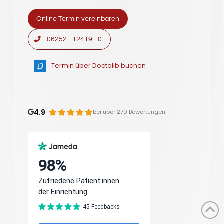
Online Termin vereinbaren
06252 - 12419 - 0
Termin über Doctolib buchen
4.9
bei über 270 Bewertungen