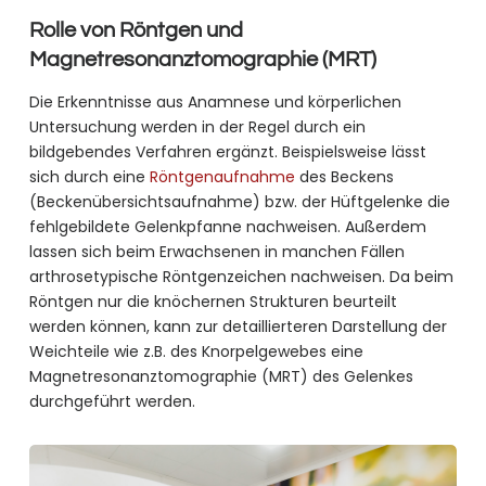
Rolle von Röntgen und
Magnetresonanztomographie (MRT)
Die Erkenntnisse aus Anamnese und körperlichen
Untersuchung werden in der Regel durch ein
bildgebendes Verfahren ergänzt. Beispielsweise lässt
sich durch eine
Röntgenaufnahme
des Beckens
(Beckenübersichtsaufnahme) bzw. der Hüftgelenke die
fehlgebildete Gelenkpfanne nachweisen. Außerdem
lassen sich beim Erwachsenen in manchen Fällen
arthrosetypische Röntgenzeichen nachweisen. Da beim
Röntgen nur die knöchernen Strukturen beurteilt
werden können, kann zur detaillierteren Darstellung der
Weichteile wie z.B. des Knorpelgewebes eine
Magnetresonanztomographie (MRT) des Gelenkes
durchgeführt werden.