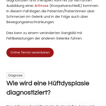
diagnostiziert und therapiert kann es zur verfrühten
Ausbildung einer
Arthrose
(Knorpelverschleiß) kommen.
In diesem Fall klagen die Patienten/Patientinnen über
Schmerzen im Gelenk und in der Folge auch über
Bewegungseinschränkungen.
Dies kann zu einem veränderten Gangbild mit
Fehlbelastungen der anderen Gelenke führen.
Online Termin vereinbaren
Diagnose
Wie wird eine Hüftdysplasie
diagnostiziert?