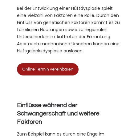
Bei der Entwicklung einer Hüftdysplasie spielt
eine Vielzahl von Faktoren eine Rolle. Durch den
Einfluss von genetischen Faktoren kommt es zu
familiären Häufungen sowie zu regionalen
Unterschieden im Auftreten der Erkrankung.
Aber auch mechanische Ursachen können eine
Hüftgelenksdysplasie auslösen.
Online Termin vereinbaren
Einflüsse während der
Schwangerschaft und weitere
Faktoren
Zum Beispiel kann es durch eine Enge im