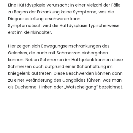
Eine Hüftdysplasie verursacht in einer Vielzahl der Fälle
zu Beginn der Erkrankung keine Symptome, was die
Diagnosestellung erschweren kann.
Symptomatisch wird die Hüftdysplasie typischerweise
erst im Kleinkindalter.
Hier zeigen sich Bewegungseinschränkungen des
Gelenkes, die auch mit Schmerzen einhergehen
können. Neben Schmerzen im Hüftgelenk können diese
Schmerzen auch aufgrund einer Schonhaltung im
Kniegelenk auftreten. Diese Beschwerden können dann
zu einer Veränderung des Gangbildes führen, was man
als Duchenne-Hinken oder „Watschelgang“ bezeichnet.