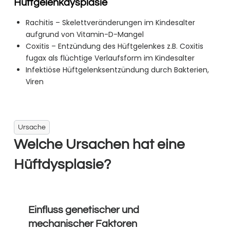
Hüftgelenkdysplasie
Rachitis – Skelettveränderungen im Kindesalter
aufgrund von Vitamin-D-Mangel
Coxitis – Entzündung des Hüftgelenkes z.B. Coxitis
fugax als flüchtige Verlaufsform im Kindesalter
Infektiöse Hüftgelenksentzündung durch Bakterien,
Viren
Ursache
Welche Ursachen hat eine
Hüftdysplasie?
Einfluss genetischer und
mechanischer Faktoren