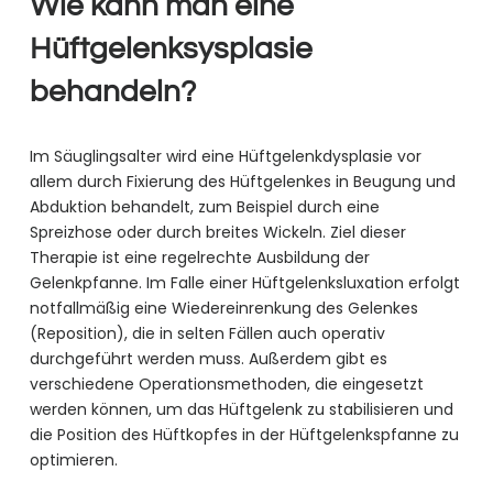
Wie kann man eine
Hüftgelenksysplasie
behandeln?
Im Säuglingsalter wird eine Hüftgelenkdysplasie vor
allem durch Fixierung des Hüftgelenkes in Beugung und
Abduktion behandelt, zum Beispiel durch eine
Spreizhose oder durch breites Wickeln. Ziel dieser
Therapie ist eine regelrechte Ausbildung der
Gelenkpfanne. Im Falle einer Hüftgelenksluxation erfolgt
notfallmäßig eine Wiedereinrenkung des Gelenkes
(Reposition), die in selten Fällen auch operativ
durchgeführt werden muss. Außerdem gibt es
verschiedene Operationsmethoden, die eingesetzt
werden können, um das Hüftgelenk zu stabilisieren und
die Position des Hüftkopfes in der Hüftgelenkspfanne zu
optimieren.