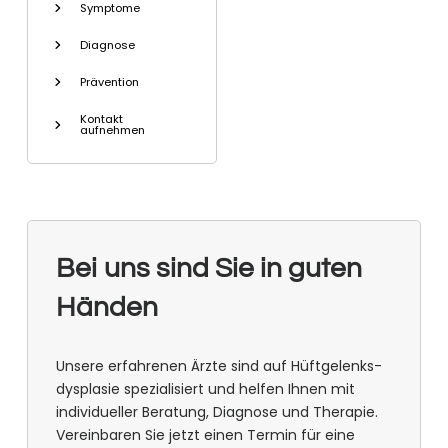
Symptome
Diagnose
Prävention
Kontakt
aufnehmen
Bei uns sind Sie in guten
Händen
Unsere erfahrenen Ärzte sind auf Hüft­gelenks­
dys­pla­sie spezialisiert und helfen Ihnen mit
individueller Beratung, Diagnose und Therapie.
Vereinbaren Sie jetzt einen Termin für eine