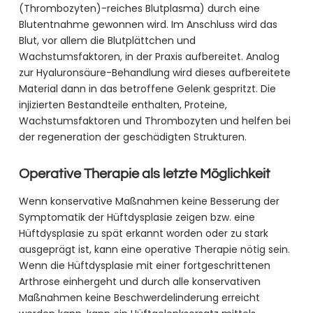
(Thrombozyten)-reiches Blutplasma) durch eine
Blutentnahme gewonnen wird. Im Anschluss wird das
Blut, vor allem die Blutplättchen und
Wachstumsfaktoren, in der Praxis aufbereitet. Analog
zur Hyaluronsäure-Behandlung wird dieses aufbereitete
Material dann in das betroffene Gelenk gespritzt. Die
injizierten Bestandteile enthalten, Proteine,
Wachstumsfaktoren und Thrombozyten und helfen bei
der regeneration der geschädigten Strukturen.
Operative Therapie als letzte Möglichkeit
Wenn konservative Maßnahmen keine Besserung der
Symptomatik der Hüftdysplasie zeigen bzw. eine
Hüftdysplasie zu spät erkannt worden oder zu stark
ausgeprägt ist, kann eine operative Therapie nötig sein.
Wenn die Hüftdysplasie mit einer fortgeschrittenen
Arthrose einhergeht und durch alle konservativen
Maßnahmen keine Beschwerdelinderung erreicht