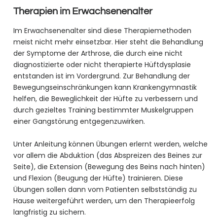
Therapien im Erwachsenenalter
Im Erwachsenenalter sind diese Therapiemethoden
meist nicht mehr einsetzbar. Hier steht die Behandlung
der Symptome der Arthrose, die durch eine nicht
diagnostizierte oder nicht therapierte Hüftdysplasie
entstanden ist im Vordergrund. Zur Behandlung der
Bewegungseinschränkungen kann Krankengymnastik
helfen, die Beweglichkeit der Hüfte zu verbessern und
durch gezieltes Training bestimmter Muskelgruppen
einer Gangstörung entgegenzuwirken.
Unter Anleitung können Übungen erlernt werden, welche
vor allem die Abduktion (das Abspreizen des Beines zur
Seite), die Extension (Bewegung des Beins nach hinten)
und Flexion (Beugung der Hüfte) trainieren. Diese
Übungen sollen dann vom Patienten selbstständig zu
Hause weitergeführt werden, um den Therapieerfolg
langfristig zu sichern.