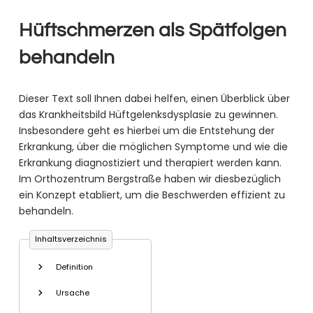
Hüftschmerzen als Spätfolgen
behandeln
Dieser Text soll Ihnen dabei helfen, einen Überblick über
das Krankheitsbild Hüftgelenksdysplasie zu gewinnen.
Insbesondere geht es hierbei um die Entstehung der
Erkrankung, über die möglichen Symptome und wie die
Erkrankung diagnostiziert und therapiert werden kann.
Im Orthozentrum Bergstraße haben wir diesbezüglich
ein Konzept etabliert, um die Beschwerden effizient zu
behandeln.
Inhaltsverzeichnis
Definition
Ursache