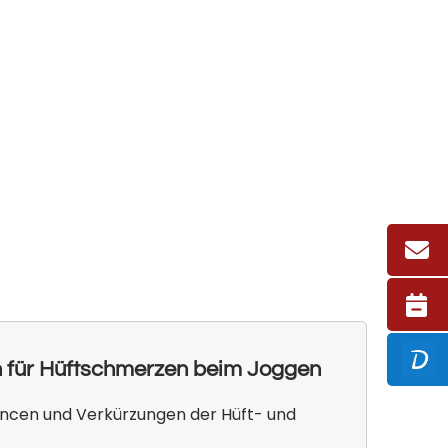
 für Hüftschmerzen beim Joggen
ncen und Verkürzungen der Hüft- und