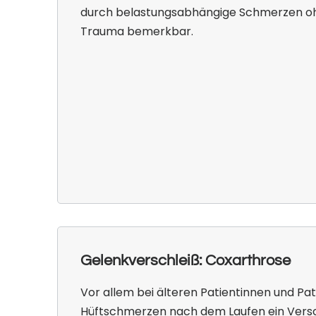
durch belastungsabhängige Schmerzen 
Trauma bemerkbar.
Gelenkverschleiß: Coxarthrose
Vor allem bei älteren Patientinnen und Pa
Hüftschmerzen nach dem Laufen ein Versc