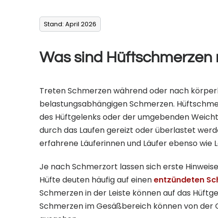
Stand: April 2026
Was sind Hüftschmerzen
Treten Schmerzen während oder nach körperlic
belastungsabhängigen Schmerzen. Hüftschme
des Hüftgelenks oder der umgebenden Weichte
durch das Laufen gereizt oder überlastet werd
erfahrene Läuferinnen und Läufer ebenso wie 
Je nach Schmerzort lassen sich erste Hinweise 
Hüfte deuten häufig auf einen
entzündeten Sc
Schmerzen in der Leiste können auf das Hüftge
Schmerzen im Gesäßbereich können von der G