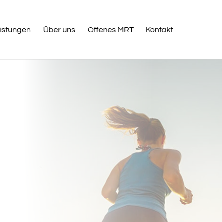
istungen
Über uns
Offenes MRT
Kontakt