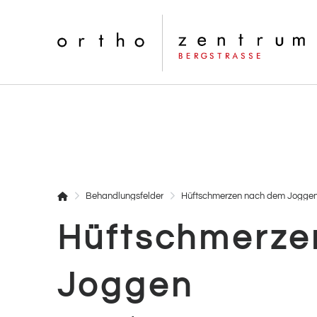
Startseite
Behandlungsfelder
Hüftschmerzen nach dem Jogge
Hüftschmerze
Joggen