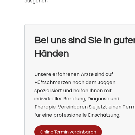
ausgehen.
Bei uns sind Sie in gute
Händen
Unsere erfahrenen Ärzte sind auf
Hüftschmerzen nach dem Joggen
spezialisiert und helfen Ihnen mit
individueller Beratung, Diagnose und
Therapie. Vereinbaren Sie jetzt einen Term
für eine professionelle Einschätzung.
Online Termin vereinbaren