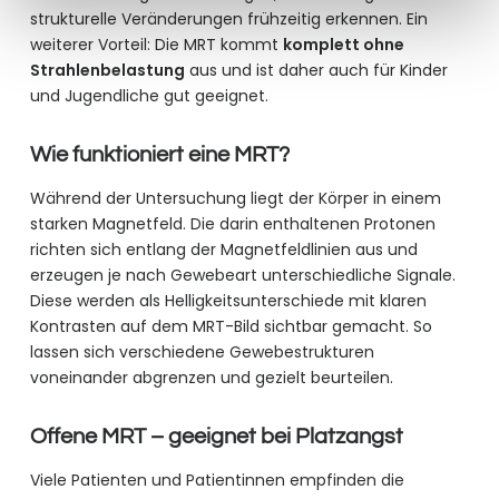
strukturelle Veränderungen frühzeitig erkennen. Ein
weiterer Vorteil: Die MRT kommt
komplett ohne
Strahlenbelastung
aus und ist daher auch für Kinder
und Jugendliche gut geeignet.
Wie funktioniert eine MRT?
Während der Untersuchung liegt der Körper in einem
starken Magnetfeld. Die darin enthaltenen Protonen
richten sich entlang der Magnetfeldlinien aus und
erzeugen je nach Gewebeart unterschiedliche Signale.
Diese werden als Helligkeitsunterschiede mit klaren
Kontrasten auf dem MRT-Bild sichtbar gemacht. So
lassen sich verschiedene Gewebestrukturen
voneinander abgrenzen und gezielt beurteilen.
Offene MRT – geeignet bei Platzangst
Viele Patienten und Patientinnen empfinden die