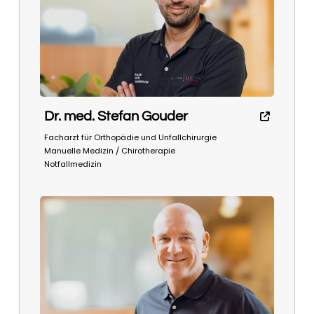
Dr. med. Stefan Gouder
Facharzt für Orthopädie und Unfallchirurgie
Manuelle Medizin / Chirotherapie
Notfallmedizin