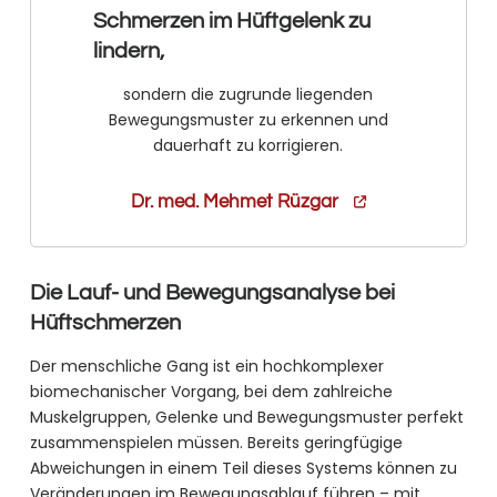
Schmerzen im Hüftgelenk zu
lindern,
sondern die zugrunde liegenden
Bewegungsmuster zu erkennen und
dauerhaft zu korrigieren.
Dr. med. Mehmet Rüzgar
Die Lauf- und Bewegungsanalyse bei
Hüftschmerzen
Der menschliche Gang ist ein hochkomplexer
biomechanischer Vorgang, bei dem zahlreiche
Muskelgruppen, Gelenke und Bewegungsmuster perfekt
zusammenspielen müssen. Bereits geringfügige
Abweichungen in einem Teil dieses Systems können zu
Veränderungen im Bewegungsablauf führen – mit