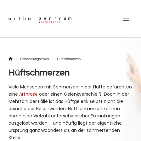
Startseite
Behandlungsfelder
Hüftschmerzen
Hüftschmerzen
Viele Menschen mit Schmerzen in der Hüfte befürchten
eine
Arthrose
oder einen Gelenkverschleiß. Doch in der
Mehrzahl der Fälle ist das Hüftgelenk selbst nicht die
Ursache der Beschwerden. Hüftschmerzen können
durch eine Vielzahl unterschiedlicher Erkrankungen
ausgelöst werden – und häufig liegt der eigentliche
Ursprung ganz woanders als an der schmerzenden
Stelle.