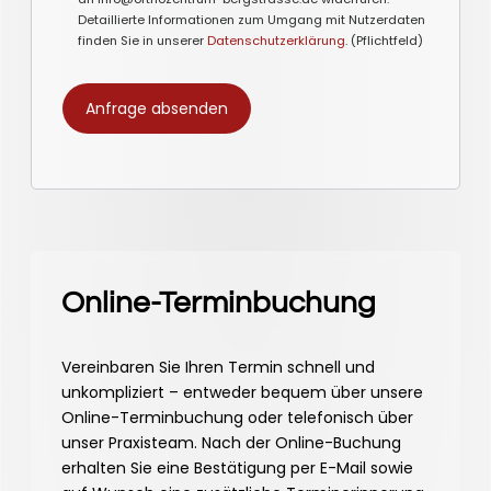
Detaillierte Informationen zum Umgang mit Nutzerdaten
finden Sie in unserer
Datenschutzerklärung
. (Pflichtfeld)
Online-Terminbuchung
Vereinbaren Sie Ihren Termin schnell und
unkompliziert – entweder bequem über unsere
Online-Terminbuchung oder telefonisch über
unser Praxisteam. Nach der Online-Buchung
erhalten Sie eine Bestätigung per E-Mail sowie