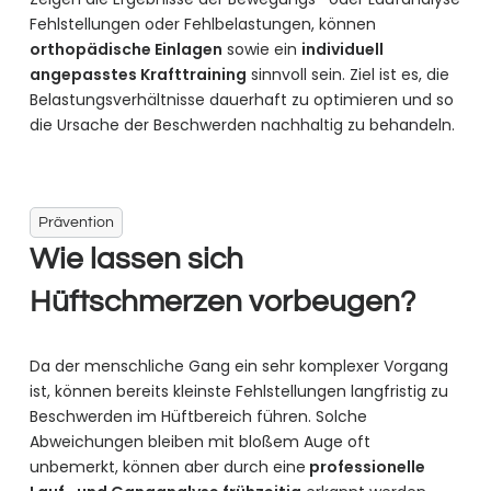
Fehlstellungen oder Fehlbelastungen, können
orthopädische Einlagen
sowie ein
individuell
angepasstes Krafttraining
sinnvoll sein. Ziel ist es, die
Belastungsverhältnisse dauerhaft zu optimieren und so
die Ursache der Beschwerden nachhaltig zu behandeln.
Prävention
Wie lassen sich
Hüftschmerzen vorbeugen?
Da der menschliche Gang ein sehr komplexer Vorgang
ist, können bereits kleinste Fehlstellungen langfristig zu
Beschwerden im Hüftbereich führen. Solche
Abweichungen bleiben mit bloßem Auge oft
unbemerkt, können aber durch eine
professionelle