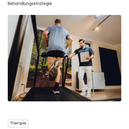
Behandlungsstrategie.
Therapie