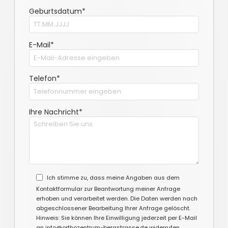
Geburtsdatum*
E-Mail*
Telefon*
Ihre Nachricht*
Ich stimme zu, dass meine Angaben aus dem
Kontaktformular zur Beantwortung meiner Anfrage
erhoben und verarbeitet werden. Die Daten werden nach
abgeschlossener Bearbeitung Ihrer Anfrage gelöscht.
Hinweis: Sie können Ihre Einwilligung jederzeit per E-Mail
an info@orthozentrum-bergstrasse.de widerrufen.