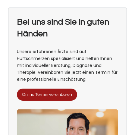
Bei uns sind Sie in guten
Händen
Unsere erfahrenen Ärzte sind auf
Hüftschmerzen spezialisiert und helfen Ihnen
mit individueller Beratung, Diagnose und
Therapie. Vereinbaren Sie jetzt einen Termin für
eine professionelle Einschätzung.
Online Termin vereinbaren