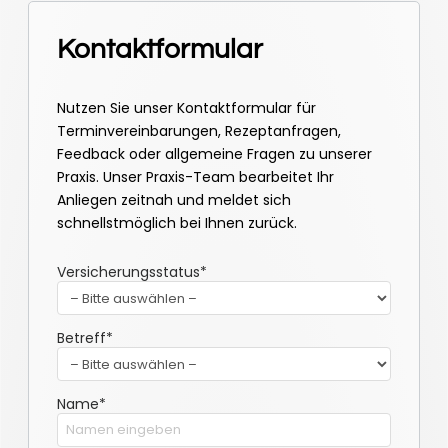
Kontaktformular
Nutzen Sie unser Kontaktformular für
Terminvereinbarungen, Rezeptanfragen,
Feedback oder allgemeine Fragen zu unserer
Praxis. Unser Praxis-Team bearbeitet Ihr
Anliegen zeitnah und meldet sich
schnellstmöglich bei Ihnen zurück.
Versicherungsstatus*
Betreff*
Name*