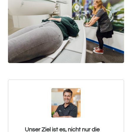
Unser Ziel ist es, nicht nur die