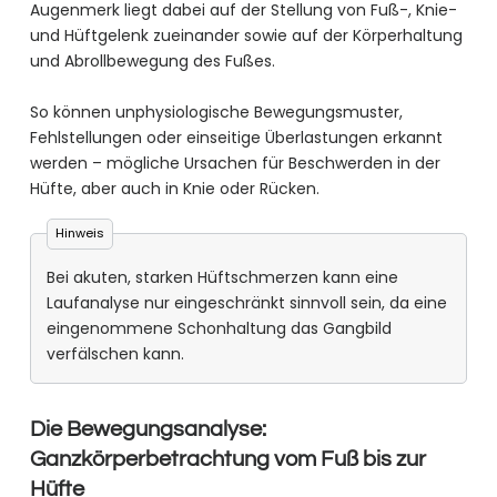
Augenmerk liegt dabei auf der Stellung von Fuß-, Knie-
und Hüftgelenk zueinander sowie auf der Körperhaltung
und Abrollbewegung des Fußes.
So können unphysiologische Bewegungsmuster,
Fehlstellungen oder einseitige Überlastungen erkannt
werden – mögliche Ursachen für Beschwerden in der
Hüfte, aber auch in Knie oder Rücken.
Hinweis
Bei akuten, starken Hüftschmerzen kann eine
Laufanalyse nur eingeschränkt sinnvoll sein, da eine
eingenommene Schonhaltung das Gangbild
verfälschen kann.
Die Bewegungsanalyse:
Ganzkörperbetrachtung vom Fuß bis zur
Hüfte