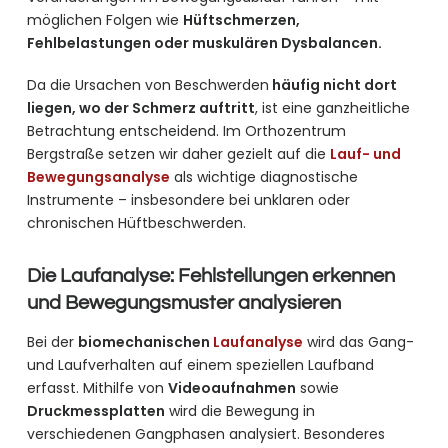
möglichen Folgen wie
Hüftschmerzen,
Fehlbelastungen oder muskulären Dysbalancen.
Da die Ursachen von Beschwerden
häufig nicht dort
liegen, wo der Schmerz auftritt
, ist eine ganzheitliche
Betrachtung entscheidend. Im Orthozentrum
Bergstraße setzen wir daher gezielt auf die
Lauf- und
Bewegungsanalyse
als wichtige diagnostische
Instrumente – insbesondere bei unklaren oder
chronischen Hüftbeschwerden.
Die Laufanalyse: Fehlstellungen erkennen
und Bewegungsmuster analysieren
Bei der
biomechanischen
Laufanalyse
wird das Gang-
und Laufverhalten auf einem speziellen Laufband
erfasst. Mithilfe von
Videoaufnahmen
sowie
Druckmessplatten
wird die Bewegung in
verschiedenen Gangphasen analysiert. Besonderes