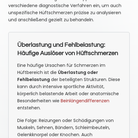
verschiedene diagnostische Verfahren ein, um auch
unspezifische Hüftschmerzen präzise zu analysieren
und anschließend gezielt zu behandeln.
Überlastung und Fehlbelastung:
Häufige Auslöser von Hüftschmerzen
Eine häufige Ursachen für Schmerzen im
Hüftbereich ist die
Überlastung oder
Fehlbelastung
der beteiligten Strukturen. Diese
kann durch intensive sportliche Aktivität,
körperlich belastende Arbeit oder anatomische
Besonderheiten wie
Beinlängendifferenzen
entstehen.
Die Folge: Reizungen oder Schädigungen von
Muskeln, Sehnen, Bändern, Schleimbeuteln,
Gelenkknorpel oder Knochen. Auch