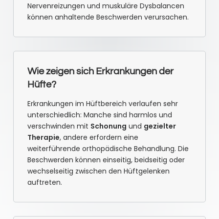
Nervenreizungen und muskuläre Dysbalancen
können anhaltende Beschwerden verursachen.
Wie zeigen sich Erkrankungen der
Hüfte?
Erkrankungen im Hüftbereich verlaufen sehr
unterschiedlich: Manche sind harmlos und
verschwinden mit
Schonung
und
gezielter
Therapie
, andere erfordern eine
weiterführende orthopädische Behandlung. Die
Beschwerden können einseitig, beidseitig oder
wechselseitig zwischen den Hüftgelenken
auftreten.