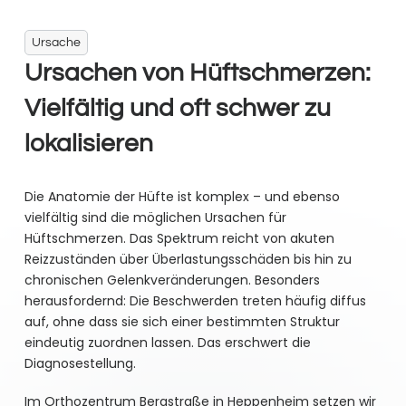
Ursache
Ursachen von Hüftschmerzen:
Vielfältig und oft schwer zu
lokalisieren
Die Anatomie der Hüfte ist komplex – und ebenso
vielfältig sind die möglichen Ursachen für
Hüftschmerzen. Das Spektrum reicht von akuten
Reizzuständen über Überlastungsschäden bis hin zu
chronischen Gelenkveränderungen. Besonders
herausfordernd: Die Beschwerden treten häufig diffus
auf, ohne dass sie sich einer bestimmten Struktur
eindeutig zuordnen lassen. Das erschwert die
Diagnosestellung.
Im Orthozentrum Bergstraße in Heppenheim setzen wir