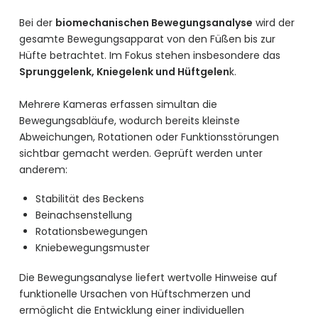
Bei der
biomechanischen Bewegungsanalyse
wird der
gesamte Bewegungsapparat von den Füßen bis zur
Hüfte betrachtet. Im Fokus stehen insbesondere das
Sprunggelenk, Kniegelenk und Hüftgelen
k.
Mehrere Kameras erfassen simultan die
Bewegungsabläufe, wodurch bereits kleinste
Abweichungen, Rotationen oder Funktionsstörungen
sichtbar gemacht werden. Geprüft werden unter
anderem:
Stabilität des Beckens
Beinachsenstellung
Rotationsbewegungen
Kniebewegungsmuster
Die Bewegungsanalyse liefert wertvolle Hinweise auf
funktionelle Ursachen von Hüftschmerzen und
ermöglicht die Entwicklung einer individuellen