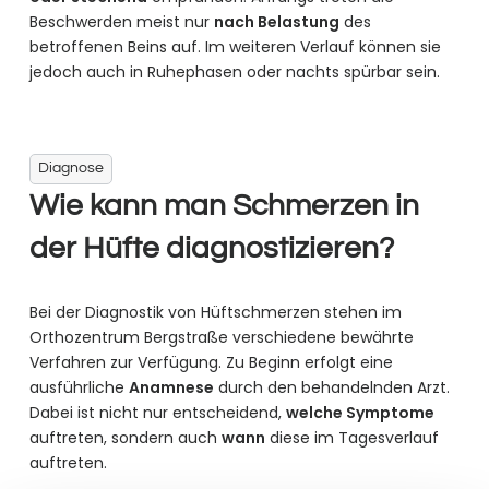
Beschwerden meist nur
nach Belastung
des
betroffenen Beins auf. Im weiteren Verlauf können sie
jedoch auch in Ruhephasen oder nachts spürbar sein.
Diagnose
Wie kann man Schmerzen in
der Hüfte diagnostizieren?
Bei der Diagnostik von Hüftschmerzen stehen im
Orthozentrum Bergstraße verschiedene bewährte
Verfahren zur Verfügung. Zu Beginn erfolgt eine
ausführliche
Anamnese
durch den behandelnden Arzt.
Dabei ist nicht nur entscheidend,
welche Symptome
auftreten, sondern auch
wann
diese im Tagesverlauf
auftreten.