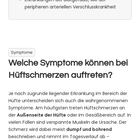
peripheren arteriellen Verschlusskrankheit
Symptome
Welche Symptome können bei
Hüftschmerzen auftreten?
Je nach zugrunde liegender Erkrankung im Bereich der
Hüfte unterscheiden sich auch die wahrgenommenen
Symptome. Am häufigsten treten Hüftschmerzen an
der
Außenseite der Hüfte
oder im Gesäßbereich auf. In
vielen Fällen sind verspannte Muskeln die Ursache. Der
Schmerz wird dabei meist
dumpf und bohrend
beschrieben und nimmt im Tagesverlauf ab –