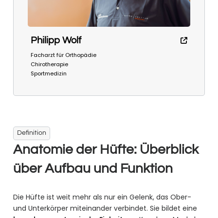
Philipp Wolf
Facharzt für Orthopädie
Chirotherapie
Sportmedizin
Definition
Anatomie der Hüfte: Überblick
über Aufbau und Funktion
Die Hüfte ist weit mehr als nur ein Gelenk, das Ober-
und Unterkörper miteinander verbindet. Sie bildet eine