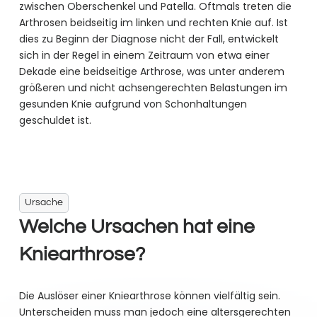
zwischen Oberschenkel und Patella. Oftmals treten die
Arthrosen beidseitig im linken und rechten Knie auf. Ist
dies zu Beginn der Diagnose nicht der Fall, entwickelt
sich in der Regel in einem Zeitraum von etwa einer
Dekade eine beidseitige Arthrose, was unter anderem
größeren und nicht achsengerechten Belastungen im
gesunden Knie aufgrund von Schonhaltungen
geschuldet ist.
Ursache
Welche Ursachen hat eine
Knie­arthrose?
Die Auslöser einer Kniearthrose können vielfältig sein.
Unterscheiden muss man jedoch eine altersgerechten