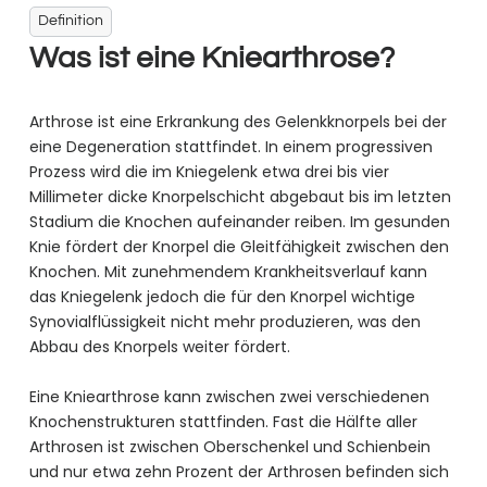
Definition
Was ist eine Knie­arthrose?
Arthrose ist eine Erkrankung des Gelenkknorpels bei der
eine Degeneration stattfindet. In einem progressiven
Prozess wird die im Kniegelenk etwa drei bis vier
Millimeter dicke Knorpelschicht abgebaut bis im letzten
Stadium die Knochen aufeinander reiben. Im gesunden
Knie fördert der Knorpel die Gleitfähigkeit zwischen den
Knochen. Mit zunehmendem Krankheitsverlauf kann
das Kniegelenk jedoch die für den Knorpel wichtige
Synovialflüssigkeit nicht mehr produzieren, was den
Abbau des Knorpels weiter fördert.
Eine Kniearthrose kann zwischen zwei verschiedenen
Knochenstrukturen stattfinden. Fast die Hälfte aller
Arthrosen ist zwischen Oberschenkel und Schienbein
und nur etwa zehn Prozent der Arthrosen befinden sich