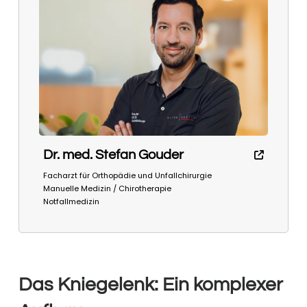
Dr. med. Stefan Gouder
Facharzt für Orthopädie und Unfallchirurgie
Manuelle Medizin / Chirotherapie
Notfallmedizin
Das Kniegelenk: Ein komplexer