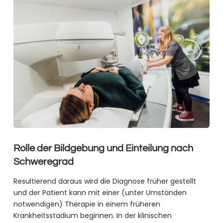
Rolle der Bildgebung und Einteilung nach
Schweregrad
Resultierend daraus wird die Diagnose früher gestellt
und der Patient kann mit einer (unter Umständen
notwendigen) Therapie in einem früheren
Krankheitsstadium beginnen. In der klinischen