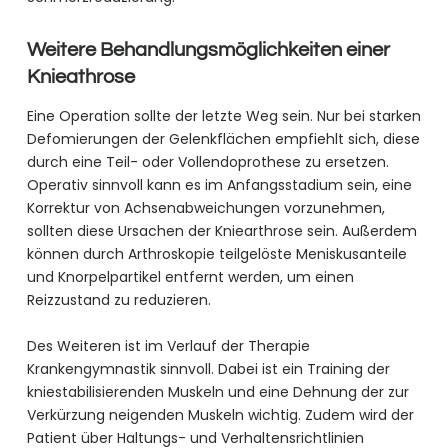
Weitere Behandlungsmöglichkeiten einer
Knieathrose
Eine Operation sollte der letzte Weg sein. Nur bei starken
Defomierungen der Gelenkflächen empfiehlt sich, diese
durch eine Teil- oder Vollendoprothese zu ersetzen.
Operativ sinnvoll kann es im Anfangsstadium sein, eine
Korrektur von Achsenabweichungen vorzunehmen,
sollten diese Ursachen der Kniearthrose sein. Außerdem
können durch Arthroskopie teilgelöste Meniskusanteile
und Knorpelpartikel entfernt werden, um einen
Reizzustand zu reduzieren.
Des Weiteren ist im Verlauf der Therapie
Krankengymnastik sinnvoll. Dabei ist ein Training der
kniestabilisierenden Muskeln und eine Dehnung der zur
Verkürzung neigenden Muskeln wichtig. Zudem wird der
Patient über Haltungs- und Verhaltensrichtlinien