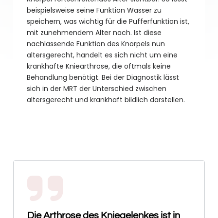
beispielsweise seine Funktion Wasser zu
speichern, was wichtig für die Pufferfunktion ist,
mit zunehmendem Alter nach. Ist diese
nachlassende Funktion des Knorpels nun
altersgerecht, handelt es sich nicht um eine
krankhafte Kniearthrose, die oftmals keine
Behandlung benötigt. Bei der Diagnostik lässt
sich in der MRT der Unterschied zwischen
altersgerecht und krankhaft bildlich darstellen.
Die Arthrose des Kniegelenkes ist in