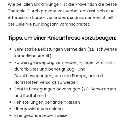
Wie bei allen Erkrankungen ist die Prävention die beste
Therapie. Durch präventives Verhalten lässt sich eine
Arthrose im Körper verhindern, sodass der Verschleiß
der Gelenke nur langsam voranschreitet.
Tipps, um einer Kniearthrose vorzubeugen:
Sehr starke Belastungen vermeiden (z.B. schwerste
körperliche Arbeit)
Zu wenig Bewegung vermeiden, Knorpel wird nicht
durchblutet und benötigt Zug- und
Druckbewegungen, wie eine Pumpe, um mit
Nährstoffen versorgt zu werden
Sanfte Bewegungen bevorzugen (z.B. Schwimmen
und Radfahren)
Fehlstellungen behandeln lassen
Übergewicht vermeiden
Eine gesunde Lebensweise