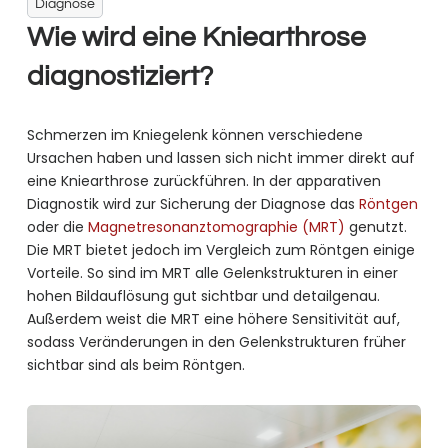
Diagnose
Wie wird eine Kniearthrose
diagnostiziert?
Schmerzen im Kniegelenk können verschiedene
Ursachen haben und lassen sich nicht immer direkt auf
eine Kniearthrose zurückführen. In der apparativen
Diagnostik wird zur Sicherung der Diagnose das
Röntgen
oder die
Magnetresonanztomographie (MRT)
genutzt.
Die MRT bietet jedoch im Vergleich zum Röntgen einige
Vorteile. So sind im MRT alle Gelenkstrukturen in einer
hohen Bildauflösung gut sichtbar und detailgenau.
Außerdem weist die MRT eine höhere Sensitivität auf,
sodass Veränderungen in den Gelenkstrukturen früher
sichtbar sind als beim Röntgen.