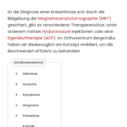
Ist die Diagnose einer Kniearthrose erst durch die
Bildgebung der
Magnetresonanztomographie (MRT)
gesichert, gibt es verschiedene Therapieansätze, unter
anderem mittels
Hyaluronsäure
Injektionen oder eine
Eigenbluttherapie (ACP)
. Im Orthozentrum Bergstraße
haben wir diesbezüglich ein Konzept etabliert, um die
Beschwerden effizient zu behandeln.
Inhaltsverzeichnis
Definition
Ursache
Symptome
Diagnose
Prävention
Kontakt