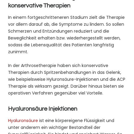
konservative Therapien
In einem fortgeschritteneren Stadium zielt die Therapie
vor allem darauf ab, die Symptome zu lindern. So sollen
Schmerzen und Entzündungen reduziert und die
Beweglichkeit erhalten bzw. wiederhergestellt werden,
sodass die Lebensqualität des Patienten langfristig
zunimmt.
In der Arthrosetherapie haben sich konservative
Therapien durch Spritzenbehandlungen in das Gelenk,
wie beispielsweise Hyluronsäure-Injektionen und die ACP
Therapie als wirksam gezeigt. Darüber hinaus bieten sie
operativen Verfahren gegenüber viel Vorteile.
Hyaluronsäure Injektionen
Hyaluronsäure
ist eine körpereigene Flüssigkeit und
unter anderem ein wichtiger Bestandteil der