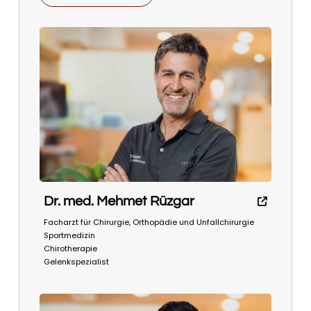
Dr. med. Mehmet Rüzgar
Facharzt für Chirurgie, Orthopädie und Unfallchirurgie
Sportmedizin
Chirotherapie
Gelenkspezialist