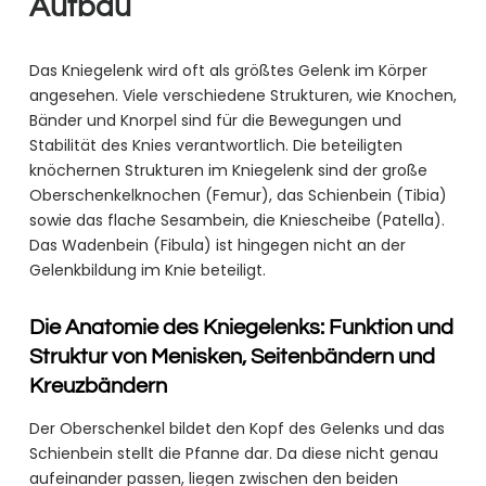
Aufbau
Das Kniegelenk wird oft als größtes Gelenk im Körper
angesehen. Viele verschiedene Strukturen, wie Knochen,
Bänder und Knorpel sind für die Bewegungen und
Stabilität des Knies verantwortlich. Die beteiligten
knöchernen Strukturen im Kniegelenk sind der große
Oberschenkelknochen (Femur), das Schienbein (Tibia)
sowie das flache Sesambein, die Kniescheibe (Patella).
Das Wadenbein (Fibula) ist hingegen nicht an der
Gelenkbildung im Knie beteiligt.
Die Anatomie des Kniegelenks: Funktion und
Struktur von Menisken, Seitenbändern und
Kreuzbändern
Der Oberschenkel bildet den Kopf des Gelenks und das
Schienbein stellt die Pfanne dar. Da diese nicht genau
aufeinander passen, liegen zwischen den beiden