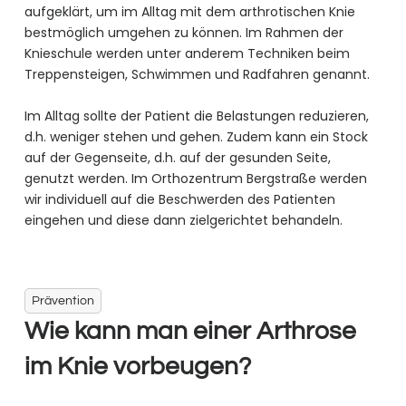
aufgeklärt, um im Alltag mit dem arthrotischen Knie
bestmöglich umgehen zu können. Im Rahmen der
Knieschule werden unter anderem Techniken beim
Treppensteigen, Schwimmen und Radfahren genannt.
Im Alltag sollte der Patient die Belastungen reduzieren,
d.h. weniger stehen und gehen. Zudem kann ein Stock
auf der Gegenseite, d.h. auf der gesunden Seite,
genutzt werden. Im Orthozentrum Bergstraße werden
wir individuell auf die Beschwerden des Patienten
eingehen und diese dann zielgerichtet behandeln.
Prävention
Wie kann man einer Arthrose
im Knie vorbeugen?