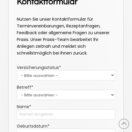
Kontaktformular
Nutzen Sie unser Kontaktformular für
Terminvereinbarungen, Rezeptanfragen,
Feedback oder allgemeine Fragen zu unserer
Praxis. Unser Praxis-Team bearbeitet Ihr
Anliegen zeitnah und meldet sich
schnellstmöglich bei Ihnen zurück.
Versicherungsstatus*
Betreff*
Name*
Geburtsdatum*