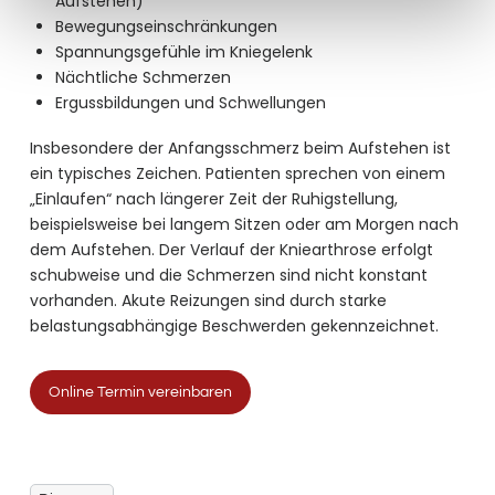
Aufstehen)
Bewegungseinschränkungen
Spannungsgefühle im Kniegelenk
Nächtliche Schmerzen
Ergussbildungen und Schwellungen
Insbesondere der Anfangsschmerz beim Aufstehen ist
ein typisches Zeichen. Patienten sprechen von einem
„Einlaufen“ nach längerer Zeit der Ruhigstellung,
beispielsweise bei langem Sitzen oder am Morgen nach
dem Aufstehen. Der Verlauf der Kniearthrose erfolgt
schubweise und die Schmerzen sind nicht konstant
vorhanden. Akute Reizungen sind durch starke
belastungsabhängige Beschwerden gekennzeichnet.
Online Termin vereinbaren