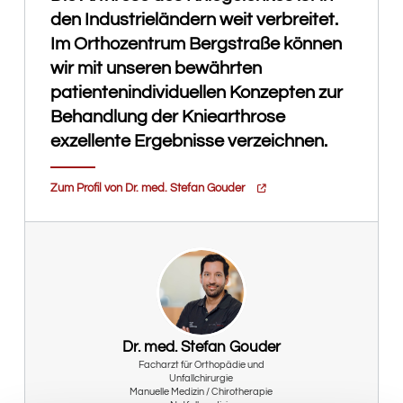
den Industrieländern weit verbreitet.
Im Orthozentrum Bergstraße können
wir mit unseren bewährten
patientenindividuellen Konzepten zur
Behandlung der Kniearthrose
exzellente Ergebnisse verzeichnen.
Zum Profil von Dr. med. Stefan Gouder
Dr. med. Stefan Gouder
Facharzt für Orthopädie und
Unfallchirurgie
Manuelle Medizin / Chirotherapie