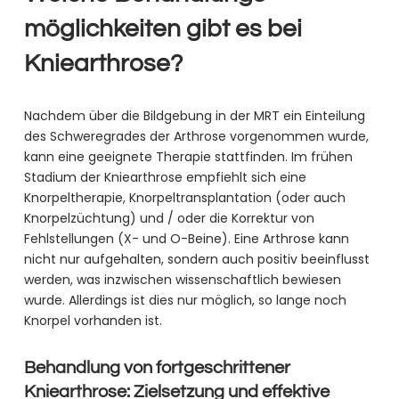
möglichkeiten gibt es bei
Kniearthrose?
Nachdem über die Bildgebung in der MRT ein Einteilung
des Schweregrades der Arthrose vorgenommen wurde,
kann eine geeignete Therapie stattfinden. Im frühen
Stadium der Kniearthrose empfiehlt sich eine
Knorpeltherapie, Knorpeltransplantation (oder auch
Knorpelzüchtung) und / oder die Korrektur von
Fehlstellungen (X- und O-Beine). Eine Arthrose kann
nicht nur aufgehalten, sondern auch positiv beeinflusst
werden, was inzwischen wissenschaftlich bewiesen
wurde. Allerdings ist dies nur möglich, so lange noch
Knorpel vorhanden ist.
Behandlung von fortgeschrittener
Kniearthrose: Zielsetzung und effektive