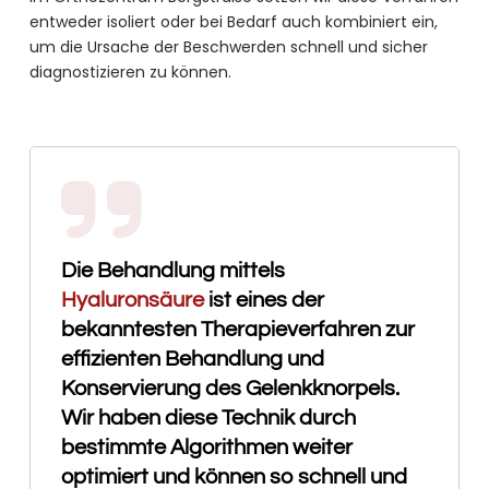
entweder isoliert oder bei Bedarf auch kombiniert ein,
um die Ursache der Beschwerden schnell und sicher
diagnostizieren zu können.
Die Behandlung mittels
Hyaluronsäure
ist eines der
bekanntesten Therapieverfahren zur
effizienten Behandlung und
Konservierung des Gelenkknorpels.
Wir haben diese Technik durch
bestimmte Algorithmen weiter
optimiert und können so schnell und