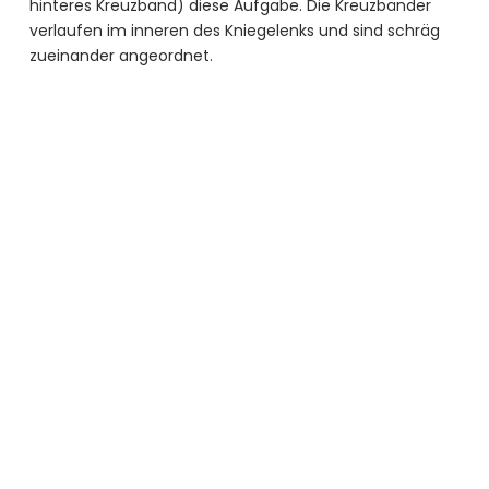
hinteres Kreuzband) diese Aufgabe. Die Kreuzbänder
verlaufen im inneren des Kniegelenks und sind schräg
zueinander angeordnet.