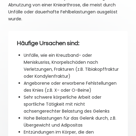
Abnutzung von einer Kniearthrose, die meist durch
Unfälle oder dauerhafte Fehlbelastungen ausgelöst
wurde.
Häufige Ursachen sind:
Unfälle, wie ein Kreuzband- oder
Meniskusriss, Knorpelschäden nach
Verletzungen, Frakturen (z.B. Tibiakopffraktur
oder Kondylenfraktur)
Angeborene oder erworbene Fehlstellungen
des Knies (z.B. X- oder O-Beine)
Sehr schwere körperliche Arbeit oder
sportliche Tätigkeit mit nicht
achsengerechter Belastung des Gelenks
Hohe Belastungen für das Gelenk durch, z.B.
Übergewicht und Adipositas
Entzündungen im Körper, die den