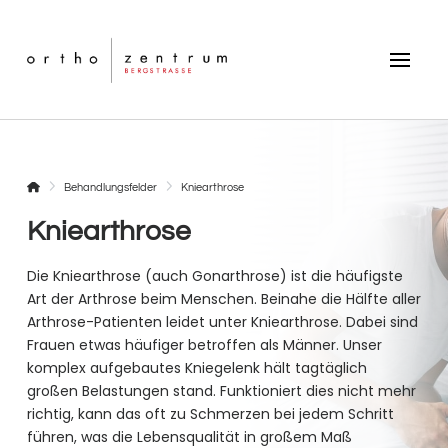
Startseite
Behandlungsfelder
Kniearthrose
Kniearthrose
Die Kniearthrose (auch Gonarthrose) ist die häufigste
Art der Arthrose beim Menschen. Beinahe die Hälfte aller
Arthrose-Patienten leidet unter Kniearthrose. Dabei sind
Frauen etwas häufiger betroffen als Männer. Unser
komplex aufgebautes Kniegelenk hält tagtäglich
großen Belastungen stand. Funktioniert dies nicht mehr
richtig, kann das oft zu Schmerzen bei jedem Schritt
führen, was die Lebensqualität in großem Maß