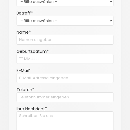
Betreff*
Name*
Geburtsdatum*
E-Mail*
Telefon*
Ihre Nachricht*