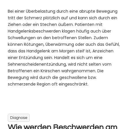
Bei einer Überbelastung durch eine abrupte Bewegung
tritt der Schmerz plötzlich auf und kann sich durch ein
Ziehen oder ein Stechen äußern. Patienten mit
Handgelenksbeschwerden klagen häufig auch über
Schwellungen an den betroffenen Stellen. Zudem
können Rötungen, Überwärmung oder auch das Gefühl,
dass das Handgelenk am Morgen steif ist, Anzeichen
einer Entzündung sein. Handelt es sich um eine
Sehnenscheidenentzündung, wird nicht selten vom
Betroffenen ein Knirschen wahrgenommen. Die
Bewegung wird durch die geschwollene bzw.
schmerzende Region oft eingeschränkt.
Diagnose
Wie werden Beschwerden am