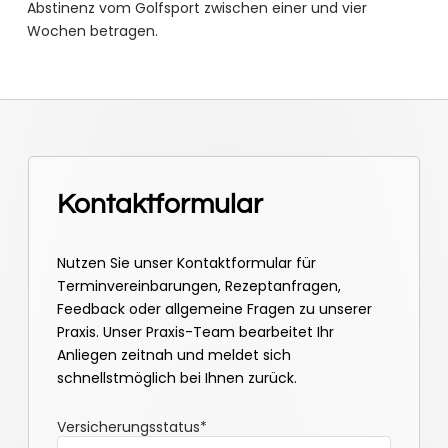
Abstinenz vom Golfsport zwischen einer und vier
Wochen betragen.
Kontaktformular
Nutzen Sie unser Kontaktformular für
Terminvereinbarungen, Rezeptanfragen,
Feedback oder allgemeine Fragen zu unserer
Praxis. Unser Praxis-Team bearbeitet Ihr
Anliegen zeitnah und meldet sich
schnellstmöglich bei Ihnen zurück.
Versicherungsstatus*