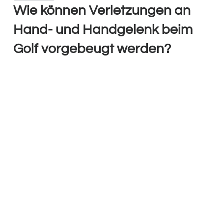
Wie können Verletzungen an
Hand- und Handgelenk beim
Golf vorgebeugt werden?