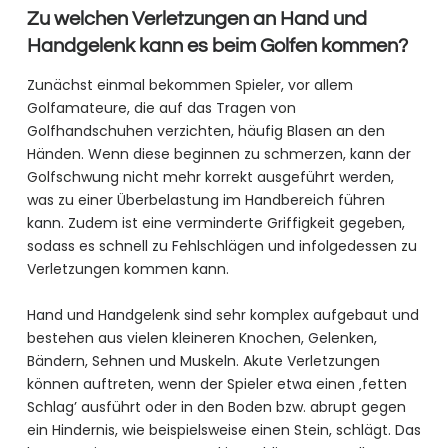
Zu welchen Verletzungen an Hand und
Handgelenk kann es beim Golfen kommen?
Zunächst einmal bekommen Spieler, vor allem
Golfamateure, die auf das Tragen von
Golfhandschuhen verzichten, häufig Blasen an den
Händen. Wenn diese beginnen zu schmerzen, kann der
Golfschwung nicht mehr korrekt ausgeführt werden,
was zu einer Überbelastung im Handbereich führen
kann. Zudem ist eine verminderte Griffigkeit gegeben,
sodass es schnell zu Fehlschlägen und infolgedessen zu
Verletzungen kommen kann.
Hand und Handgelenk sind sehr komplex aufgebaut und
bestehen aus vielen kleineren Knochen, Gelenken,
Bändern, Sehnen und Muskeln. Akute Verletzungen
können auftreten, wenn der Spieler etwa einen ‚fetten
Schlag’ ausführt oder in den Boden bzw. abrupt gegen
ein Hindernis, wie beispielsweise einen Stein, schlägt. Das