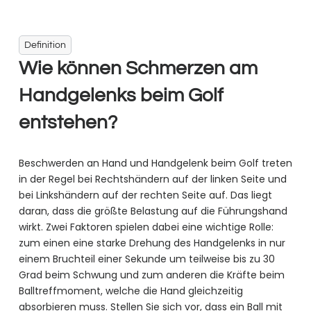
Definition
Wie können Schmerzen am
Handgelenks beim Golf
entstehen?
Beschwerden an Hand und Handgelenk beim Golf treten
in der Regel bei Rechtshändern auf der linken Seite und
bei Linkshändern auf der rechten Seite auf. Das liegt
daran, dass die größte Belastung auf die Führungshand
wirkt. Zwei Faktoren spielen dabei eine wichtige Rolle:
zum einen eine starke Drehung des Handgelenks in nur
einem Bruchteil einer Sekunde um teilweise bis zu 30
Grad beim Schwung und zum anderen die Kräfte beim
Balltreffmoment, welche die Hand gleichzeitig
absorbieren muss. Stellen Sie sich vor, dass ein Ball mit