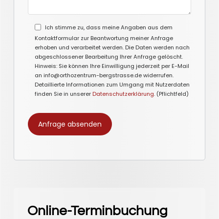
Ich stimme zu, dass meine Angaben aus dem
Kontaktformular zur Beantwortung meiner Anfrage
erhoben und verarbeitet werden. Die Daten werden nach
abgeschlossener Bearbeitung Ihrer Anfrage gelöscht.
Hinweis: Sie können Ihre Einwilligung jederzeit per E-Mail
an info@orthozentrum-bergstrasse.de widerrufen.
Detaillierte Informationen zum Umgang mit Nutzerdaten
finden Sie in unserer
Datenschutzerklärung
. (Pflichtfeld)
Online-Terminbuchung