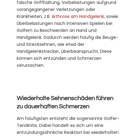
falsche Griffhaltung, Vorbelastungen aufgrund
vorangegangener Verletzungen oder
Krankheiten, z.B.
Arthrose am Handgelenk
, sowie
Überbelastungen nach intensiven Spielen bei
Golfern zu Beschwerden an Hand und
Handgelenk. Dadurch werden häufig die Beuge-
und Strecksehnen, wie etwa der
Handgelenkstrecker, überbeansprucht. Diese
können sich entzünden und Schmerzen
verursachen.
Wiederholte Sehnenschäden führen
zu dauerhaften Schmerzen
Am häufigsten entsteht die sogenannte Golfer-
Tendinitis. Dabei handelt es sich um eine
entzündungsähnliche Reaktion bei wiederholten