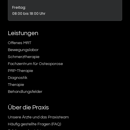
Freitag:
08:00 bis 18:00 Uhr
Leistungen
Offenes MRT
Bewegungslabor
Schmerztherapie
Fachzentrum für Osteoporose
PRP-Therapie
Diagnostik
Therapie
Behandlungsfelder
Über die Praxis
Unsere Ärzte und das Praxisteam
Häufig gestellte Fragen (FAQ)