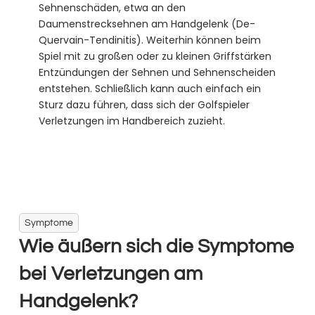
Sehnenschäden, etwa an den
Daumenstrecksehnen am Handgelenk (De-
Quervain-Tendinitis). Weiterhin können beim
Spiel mit zu großen oder zu kleinen Griffstärken
Entzündungen der Sehnen und Sehnenscheiden
entstehen. Schließlich kann auch einfach ein
Sturz dazu führen, dass sich der Golfspieler
Verletzungen im Handbereich zuzieht.
Symptome
Wie äußern sich die Symptome
bei Verletzungen am
Handgelenk?