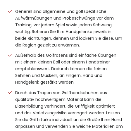
Generell sind allgemeine und golfspezifische
Aufwärmübungen und Probeschwünge vor dem
Training, vor jedem Spiel sowie jedem Schwung
wichtig. Rotieren Sie Ihre Handgelenke jeweils in
beide Richtungen, dehnen und lockern Sie diese, um
die Region gezielt zu erwärmen.
Außerhalb des Golfrasens sind einfache Übungen
mit einem kleinen Ball oder einem Handtrainer
empfehlenswert. Dadurch können die feinen
Sehnen und Muskeln, an Fingern, Hand und
Handgelenk gestärkt werden.
Durch das Tragen von Golfhandschuhen aus
qualitativ hochwertigem Material kann die
Blasenbildung verhindert, die Griffigkeit optimiert
und das Verletzungsrisiko verringert werden. Lassen
Sie die Griffstärke individuell an die Größe Ihrer Hand
anpassen und verwenden Sie weiche Materialien am