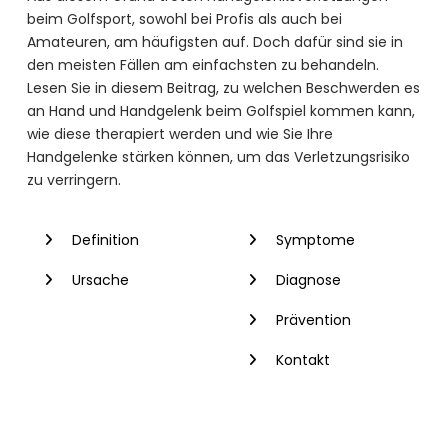
beim Golfsport, sowohl bei Profis als auch bei
Amateuren, am häufigsten auf. Doch dafür sind sie in
den meisten Fällen am einfachsten zu behandeln.
Lesen Sie in diesem Beitrag, zu welchen Beschwerden es
an Hand und Handgelenk beim Golfspiel kommen kann,
wie diese therapiert werden und wie Sie Ihre
Handgelenke stärken können, um das Verletzungsrisiko
zu verringern.
Definition
Symptome
Ursache
Diagnose
Prävention
Kontakt