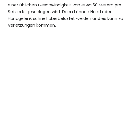
einer üblichen Geschwindigkeit von etwa 50 Metern pro
Sekunde geschlagen wird. Dann können Hand oder
Handgelenk schnell überbelastet werden und es kann zu
Verletzungen kommen.