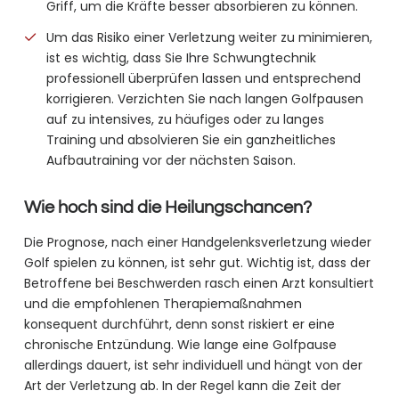
Griff, um die Kräfte besser absorbieren zu können.
Um das Risiko einer Verletzung weiter zu minimieren,
ist es wichtig, dass Sie Ihre Schwungtechnik
professionell überprüfen lassen und entsprechend
korrigieren. Verzichten Sie nach langen Golfpausen
auf zu intensives, zu häufiges oder zu langes
Training und absolvieren Sie ein ganzheitliches
Aufbautraining vor der nächsten Saison.
Wie hoch sind die Heilungschancen?
Die Prognose, nach einer Handgelenksverletzung wieder
Golf spielen zu können, ist sehr gut. Wichtig ist, dass der
Betroffene bei Beschwerden rasch einen Arzt konsultiert
und die empfohlenen Therapiemaßnahmen
konsequent durchführt, denn sonst riskiert er eine
chronische Entzündung. Wie lange eine Golfpause
allerdings dauert, ist sehr individuell und hängt von der
Art der Verletzung ab. In der Regel kann die Zeit der