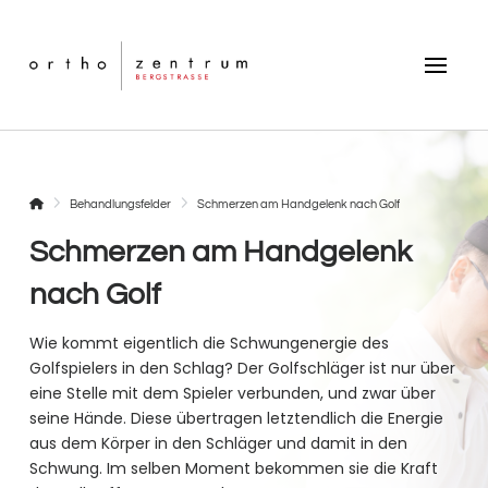
Startseite
Behandlungsfelder
Schmerzen am Handgelenk nach Golf
Schmerzen am Handgelenk
nach Golf
Wie kommt eigentlich die Schwungenergie des
Golfspielers in den Schlag? Der Golfschläger ist nur über
eine Stelle mit dem Spieler verbunden, und zwar über
seine Hände. Diese übertragen letztendlich die Energie
aus dem Körper in den Schläger und damit in den
Schwung. Im selben Moment bekommen sie die Kraft