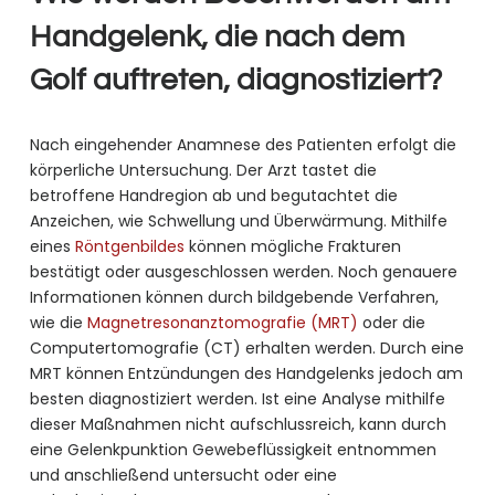
Handgelenk, die nach dem
Golf auftreten, diagnostiziert?
Nach eingehender Anamnese des Patienten erfolgt die
körperliche Untersuchung. Der Arzt tastet die
betroffene Handregion ab und begutachtet die
Anzeichen, wie Schwellung und Überwärmung. Mithilfe
eines
Röntgenbildes
können mögliche Frakturen
bestätigt oder ausgeschlossen werden. Noch genauere
Informationen können durch bildgebende Verfahren,
wie die
Magnetresonanztomografie (MRT)
oder die
Computertomografie (CT) erhalten werden. Durch eine
MRT können Entzündungen des Handgelenks jedoch am
besten diagnostiziert werden. Ist eine Analyse mithilfe
dieser Maßnahmen nicht aufschlussreich, kann durch
eine Gelenkpunktion Gewebeflüssigkeit entnommen
und anschließend untersucht oder eine