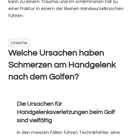
kann zu einem Trauma und im schlimmsten Fall zu
einer Fraktur in einem der kleinen Handwurzelknochen
führen.
Ursache
Welche Ursachen haben
Schmerzen am Handgelenk
nach dem Golfen?
Die Ursachen für
Handgelenksverletzungen beim Golf
sind vielfältig
In den meisten Fällen führen Technikfehler, eine