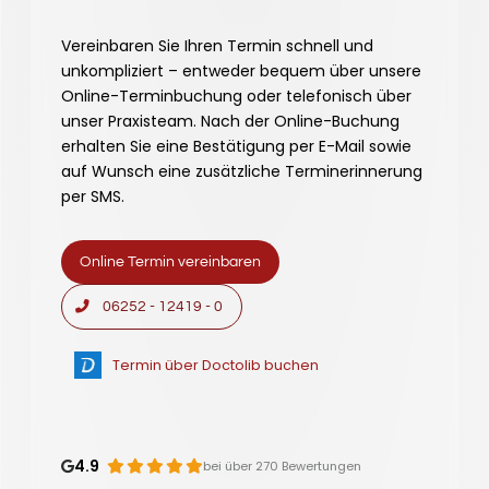
Vereinbaren Sie Ihren Termin schnell und
unkompliziert – entweder bequem über unsere
Online-Terminbuchung oder telefonisch über
unser Praxisteam. Nach der Online-Buchung
erhalten Sie eine Bestätigung per E-Mail sowie
auf Wunsch eine zusätzliche Terminerinnerung
per SMS.
Online Termin vereinbaren
06252 - 12419 - 0
Termin über Doctolib buchen
4.9
bei über 270 Bewertungen